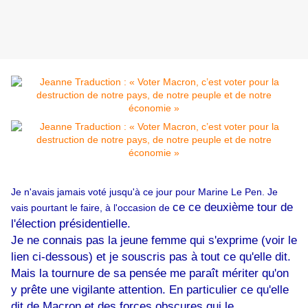
Je n'avais jamais voté jusqu'à ce jour pour Marine Le Pen. Je
ce ce deuxième tour de
vais pourtant le faire, à l'occasion de
l'élection présidentielle.
Je ne connais pas la jeune femme qui s'exprime (voir le
lien ci-dessous) et je souscris pas à tout ce qu'elle dit.
Mais la tournure de sa pensée me paraît mériter qu'on
y prête une vigilante attention. En particulier ce qu'elle
dit de Macron et des forces obscures qui le