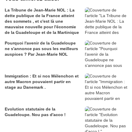
La Tribune de Jean-Marie NOL : La
dette publique de la France atteint
des sommets , et c'est là une
mauvaise nouvelle pour l'économie
de la Guadeloupe et de la Martinique
Pourquoi l'avenir de la Guadeloupe
ne s'annonce pas sous les meilleurs
auspices ? Par Jean-Marie NOL
Immigration : Et si nos Mélenchon et
autre Macron pouvaient partir en
stage au Danemark .
Evolution statutaire de la
Guadeloupe. Nou pas d'acco !