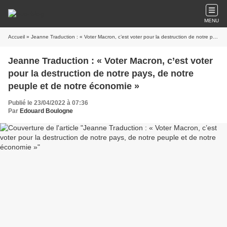
MENU
Accueil
» Jeanne Traduction : « Voter Macron, c’est voter pour la destruction de notre pays, de notre peuple et de notre économie »
Jeanne Traduction : « Voter Macron, c’est voter
pour la destruction de notre pays, de notre
peuple et de notre économie »
Publié le 23/04/2022 à 07:36
Par
Edouard Boulogne