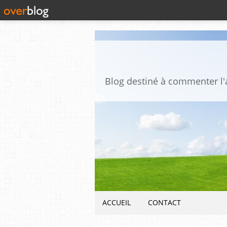
ACCUEIL
CONTACT