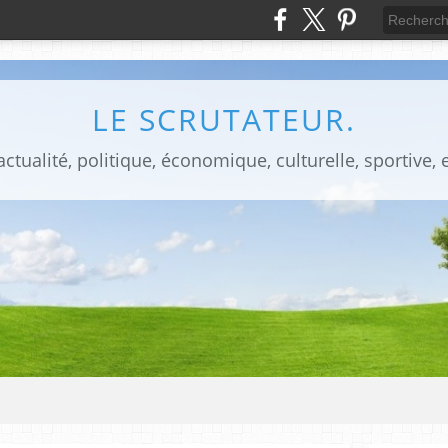
LE SCRUTATEUR.