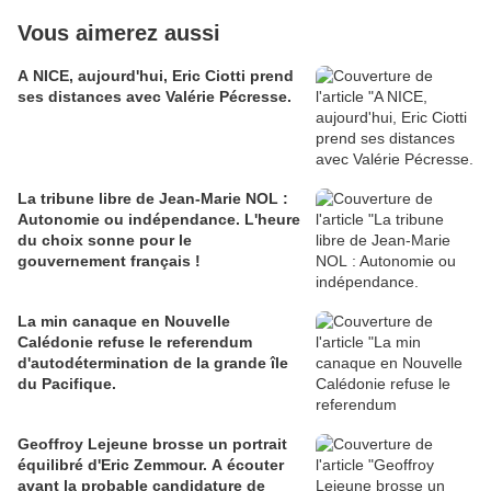
Vous aimerez aussi
A NICE, aujourd'hui, Eric Ciotti prend
ses distances avec Valérie Pécresse.
La tribune libre de Jean-Marie NOL :
Autonomie ou indépendance. L'heure
du choix sonne pour le
gouvernement français !
La min canaque en Nouvelle
Calédonie refuse le referendum
d'autodétermination de la grande île
du Pacifique.
Geoffroy Lejeune brosse un portrait
équilibré d'Eric Zemmour. A écouter
avant la probable candidature de