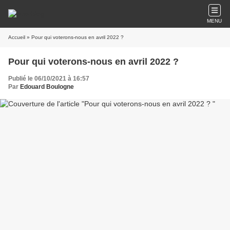
MENU
Accueil
» Pour qui voterons-nous en avril 2022 ?
Pour qui voterons-nous en avril 2022 ?
Publié le 06/10/2021 à 16:57
Par
Edouard Boulogne