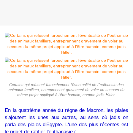
Certains qui refusent farouchement l'éventualité de l"euthansie des
animaux familiers, entreprennent gravement de voler au secours du
même projet appliqué à l'être humain, comme jadis Hitler.
En la quatrième année du règne de Macron, les plaies
s'ajoutent les unes aux autres, au sens où jadis on
parla des plaies d'Egypte. L'une des plus récentes est
le projet de ratifier l'euthanasie (