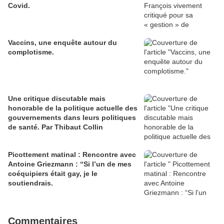
Covid.
Vaccins, une enquête autour du
complotisme.
Une critique discutable mais
honorable de la politique actuelle des
gouvernements dans leurs politiques
de santé. Par Thibaut Collin
Picottement matinal : Rencontre avec
Antoine Griezmann : “Si l’un de mes
coéquipiers était gay, je le
soutiendrais.
Commentaires