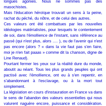
longues agonies. Nous ne sommes pas des
masochistes.
Mais l'éducation héroïque trouvait un sens à la peine,
rachat du péché, du nôtre, et de celui des autres.
Ces valeurs ont été combattues par les nouvelles
idéologies matérialistes, pour lesquels le contentement
de soi, dans l'émollience de l'instant, sans référence au
passé (qui n'est plus, alors …. ), ou de l'avenir qui n'est
pas encore (alors ? « dans la vie faut pas s'en faire,
moi je n'en fait paaas » comme dit la chanson, digne de
Line Renaud).
Pourtant fermer les yeux sur la réalité dure du monde,
aboutit au néant. Tous les plus grands peuples qui ont
pactisé avec l'émollience, ont eu à s'en repentir, en
s'abandonnant à l'esclavage, ou à la mort tout
simplement.
La législation en cours d'instauration en France va dans
le sens de l'abandon des valeurs essentielles qui nous
valurent naguère encore, puissance et considération.