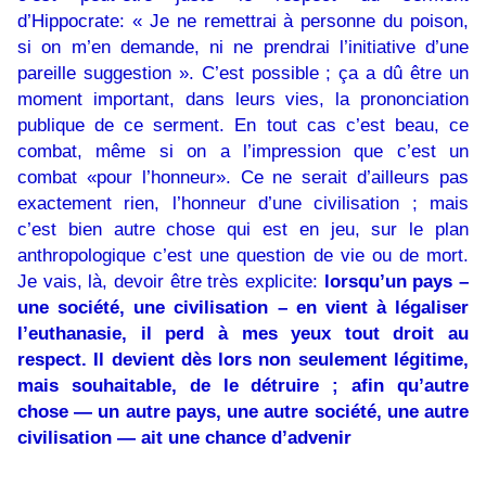
d’Hippocrate: « Je ne remettrai à personne du poison,
si on m’en demande, ni ne prendrai l’initiative d’une
pareille suggestion ». C’est possible ; ça a dû être un
moment important, dans leurs vies, la prononciation
publique de ce serment. En tout cas c’est beau, ce
combat, même si on a l’impression que c’est un
combat «pour l’honneur». Ce ne serait d’ailleurs pas
exactement rien, l’honneur d’une civilisation ; mais
c’est bien autre chose qui est en jeu, sur le plan
anthropologique c’est une question de vie ou de mort.
Je vais, là, devoir être très explicite:
lorsqu’un pays –
une société, une civilisation – en vient à légaliser
l’euthanasie, il perd à mes yeux tout droit au
respect. Il devient dès lors non seulement légitime,
mais souhaitable, de le détruire ; afin qu’autre
chose — un autre pays, une autre société, une autre
civilisation — ait une chance d’advenir