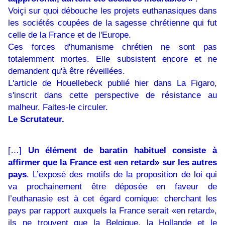
Voiçi sur quoi débouche les projets euthanasiques dans
les sociétés coupées de la sagesse chrétienne qui fut
celle de la France et de l'Europe.
Ces forces d'humanisme chrétien ne sont pas
totalemment mortes. Elle subsistent encore et ne
demandent qu'à être réveillées.
L'article de Houellebeck publié hier dans La Figaro,
s'inscrit dans cette perspective de résistance au
malheur. Faites-le circuler.
Le Scrutateur.
[…]
Un élément de baratin habituel consiste à
affirmer que la France est «en retard» sur les autres
pays
. L’exposé des motifs de la proposition de loi qui
va prochainement être déposée en faveur de
l’euthanasie est à cet égard comique: cherchant les
pays par rapport auxquels la France serait «en retard»,
ils ne trouvent que la Belgique, la Hollande et le