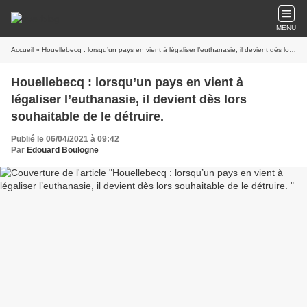
MENU
Accueil
» Houellebecq : lorsqu’un pays en vient à légaliser l’euthanasie, il devient dès lors souhaitable de le détruire.
Houellebecq : lorsqu’un pays en vient à
légaliser l’euthanasie, il devient dès lors
souhaitable de le détruire.
Publié le 06/04/2021 à 09:42
Par
Edouard Boulogne