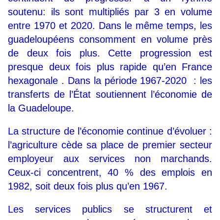
soutenu: ils sont multipliés par 3 en volume
entre 1970 et 2020. Dans le même temps, les
guadeloupéens consomment en volume près
de deux fois plus. Cette progression est
presque deux fois plus rapide qu’en France
hexagonale . Dans la période 1967-2020 : les
transferts de l’État soutiennent l’économie de
la Guadeloupe.
La structure de l’économie continue d’évoluer :
l’agriculture cède sa place de premier secteur
employeur aux services non marchands.
Ceux-ci concentrent, 40 % des emplois en
1982, soit deux fois plus qu’en 1967.
Les services publics se structurent et