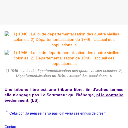
1) 1946 : La loi de départementalisation des quatre vieilles colonies. 2)
Départementalisation de 1946, l'accueil des populations. s
Une tribune libre est une tribune libre. En d'autres termes
elle n'engage pas Le Scrutateur qui l'héberge,
ni le contraire
évidemment
. (LS
).
“
Celui dont la pensée ne va pas loin verra ses ennuis de près.”
Confucius