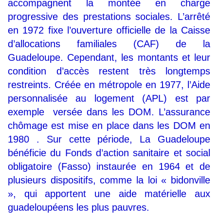
accompagnent la montée en charge
progressive des prestations sociales. L’arrêté
en 1972 fixe l’ouverture officielle de la Caisse
d’allocations familiales (CAF) de la
Guadeloupe. Cependant, les montants et leur
condition d’accès restent très longtemps
restreints. Créée en métropole en 1977, l’Aide
personnalisée au logement (APL) est par
exemple versée dans les DOM. L’assurance
chômage est mise en place dans les DOM en
1980 . Sur cette période, La Guadeloupe
bénéficie du Fonds d’action sanitaire et social
obligatoire (Fasso) instaurée en 1964 et de
plusieurs dispositifs, comme la loi « bidonville
», qui apportent une aide matérielle aux
guadeloupéens les plus pauvres.