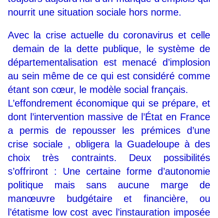
nourrit une situation sociale hors norme.
Avec la crise actuelle du coronavirus et celle
demain de la dette publique, le système de
départementalisation est menacé d’implosion
au sein même de ce qui est considéré comme
étant son cœur, le modèle social français.
L’effondrement économique qui se prépare, et
dont l’intervention massive de l’État en France
a permis de repousser les prémices d’une
crise sociale , obligera la Guadeloupe à des
choix très contraints. Deux possibilités
s’offriront : Une certaine forme d’autonomie
politique mais sans aucune marge de
manœuvre budgétaire et financière, ou
l’étatisme low cost avec l’instauration imposée