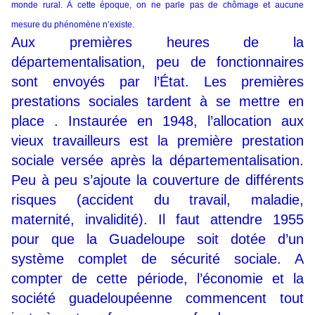
monde rural. À cette époque, on ne parle pas de chômage et aucune
mesure du phénomène n’existe.
Aux premières heures de la
départementalisation, peu de fonctionnaires
sont envoyés par l’État. Les premières
prestations sociales tardent à se mettre en
place . Instaurée en 1948, l’allocation aux
vieux travailleurs est la première prestation
sociale versée après la départementalisation.
Peu à peu s’ajoute la couverture de différents
risques (accident du travail, maladie,
maternité, invalidité). Il faut attendre 1955
pour que la Guadeloupe soit dotée d’un
système complet de sécurité sociale. A
compter de cette période, l’économie et la
société guadeloupéenne commencent tout