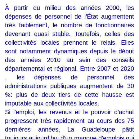
À partir du milieu des années 2000, les
dépenses de personnel de l’État augmentent
très faiblement, le nombre de fonctionnaires
devenant quasi stable. Toutefois, celles des
collectivités locales prennent le relais. Elles
sont notamment dynamiques depuis le début
des années 2010 au sein des conseils
départemental et régional. Entre 2007 et 2020
, les dépenses de personnel des
administrations publiques augmentent de 30
%: plus de deux tiers de cette hausse est
imputable aux collectivités locales.
Si l’emploi, les revenus et le pouvoir d’achat
progressent très rapidement au cours des 75
dernières années, La Guadeloupe pâtit
toujours aujourd'hui d’un manque d’emplois qui