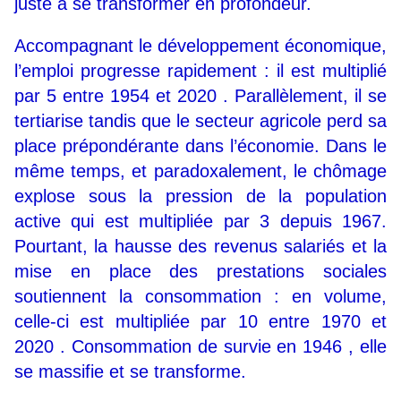
juste à se transformer en profondeur.
Accompagnant le développement économique,
l’emploi progresse rapidement : il est multiplié
par 5 entre 1954 et 2020 . Parallèlement, il se
tertiarise tandis que le secteur agricole perd sa
place prépondérante dans l’économie. Dans le
même temps, et paradoxalement, le chômage
explose sous la pression de la population
active qui est multipliée par 3 depuis 1967.
Pourtant, la hausse des revenus salariés et la
mise en place des prestations sociales
soutiennent la consommation : en volume,
celle-ci est multipliée par 10 entre 1970 et
2020 . Consommation de survie en 1946 , elle
se massifie et se transforme.