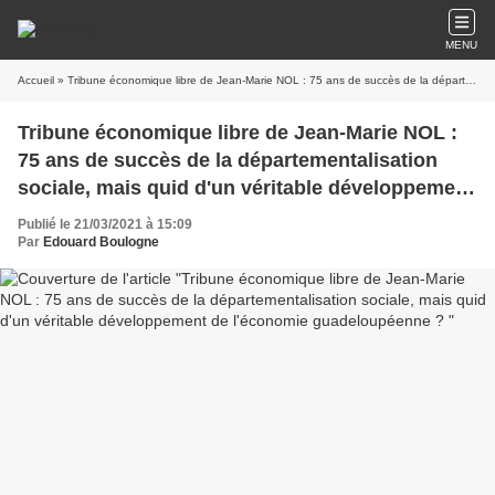
MENU
Accueil
» Tribune économique libre de Jean-Marie NOL : 75 ans de succès de la départementalisation sociale, mais quid d'un véritable développement de l'économie guadeloupéenne ?
Tribune économique libre de Jean-Marie NOL :
75 ans de succès de la départementalisation
sociale, mais quid d'un véritable développement
de l'économie guadeloupéenne ?
Publié le 21/03/2021 à 15:09
Par
Edouard Boulogne