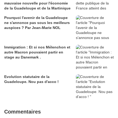
mauvaise nouvelle pour l'économie
de la Guadeloupe et de la Martinique
Pourquoi l'avenir de la Guadeloupe
ne s'annonce pas sous les meilleurs
auspices ? Par Jean-Marie NOL
Immigration : Et si nos Mélenchon et
autre Macron pouvaient partir en
stage au Danemark .
Evolution statutaire de la
Guadeloupe. Nou pas d'acco !
Commentaires