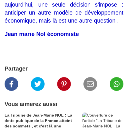
aujourd’hui, une seule décision s’impose :
anticiper un autre modèle de développement
économique, mais là est une autre question .
Jean marie Nol économiste
Partager
Vous aimerez aussi
La Tribune de Jean-Marie NOL : La
dette publique de la France atteint
des sommets , et c'est là une