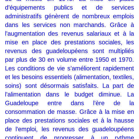
d’équipements publics et de services
administratifs génèrent de nombreux emplois
dans les services non marchands. Grâce à
l’augmentation des revenus salariaux et à la
mise en place des prestations sociales, les
revenus des guadeloupéens sont multipliés
par plus de 30 en volume entre 1950 et 1970.
Les conditions de vie s’améliorent rapidement
et les besoins essentiels (alimentation, textiles,
soins) sont désormais satisfaits. La part de
l’alimentation dans le budget diminue. La
Guadeloupe entre dans l’ère de la
consommation de masse. Grâce à la mise en
place des prestations sociales et à la hausse
de l’emploi, les revenus des guadeloupéens
continuent de progresser à un rythme