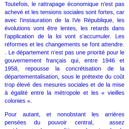
Toutefois, le rattrapage économique n’est pas
achevé et les tensions sociales sont fortes, car
avec l'instauration de la IVe République, les
évolutions vont être lentes, les retards dans
l'application de la loi vont s'accumuler. Les
réformes et les changements se font attendre.
. Le département n'est pas une priorité pour le
gouvernement français qui, entre 1946 et
1958, repousse la concrétisation de la
départementalisation, sous le prétexte du coût
trop élevé des mesures sociales et de la mise
à égalité entre la métropole et les « vieilles
colonies ».
Pour autant, et nonobstant les arrières
pensées du pouvoir central, assez