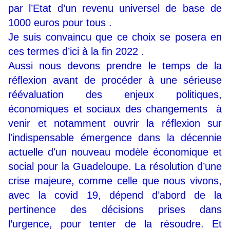
par l’Etat d’un revenu universel de base de
1000 euros pour tous .
Je suis convaincu que ce choix se posera en
ces termes d’ici à la fin 2022 .
Aussi nous devons prendre le temps de la
réflexion avant de procéder à une sérieuse
réévaluation des enjeux politiques,
économiques et sociaux des changements à
venir et notamment ouvrir la réflexion sur
l'indispensable émergence dans la décennie
actuelle d'un nouveau modèle économique et
social pour la Guadeloupe. La résolution d’une
crise majeure, comme celle que nous vivons,
avec la covid 19, dépend d’abord de la
pertinence des décisions prises dans
l’urgence, pour tenter de la résoudre. Et