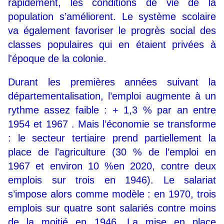
rapidement, les conditions de vie de la
population s’améliorent. Le système scolaire
va également favoriser le progrès social des
classes populaires qui en étaient privées à
l'époque de la colonie.
Durant les premières années suivant la
départementalisation, l’emploi augmente à un
rythme assez faible : + 1,3 % par an entre
1954 et 1967 . Mais l’économie se transforme
: le secteur tertiaire prend partiellement la
place de l’agriculture (30 % de l’emploi en
1967 et environ 10 %en 2020, contre deux
emplois sur trois en 1946). Le salariat
s’impose alors comme modèle : en 1970, trois
emplois sur quatre sont salariés contre moins
de la moitié en 1946. La mise en place