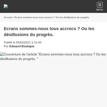
MENU
Accueil
» Ecrans sommes-nous tous accrocs ? Ou les désillusions du progrès.
Ecrans sommes-nous tous accrocs ? Ou les
désillusions du progrès.
Publié le 05/02/2021 à 15:45
Par
Edouard Boulogne