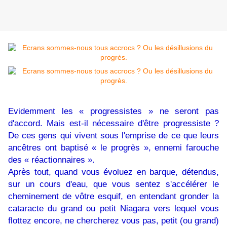
Evidemment les « progressistes » ne seront pas
d'accord. Mais est-il nécessaire d'être progressiste ?
De ces gens qui vivent sous l'emprise de ce que leurs
ancêtres ont baptisé « le progrès », ennemi farouche
des « réactionnaires ».
Après tout, quand vous évoluez en barque, détendus,
sur un cours d'eau, que vous sentez s'accélérer le
cheminement de vôtre esquif, en entendant gronder la
cataracte du grand ou petit Niagara vers lequel vous
flottez encore, ne chercherez vous pas, petit (ou grand)