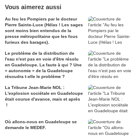
Vous aimerez aussi
Au feu les Pompiers par le docteur
Pierre Sainte-Luce (Hélas ! Les sages
sont moins bien entendus de la
presse métropolitaine que les fous
furieux des barages).
Le problème de la distribution de
l'eau n'est pas en voie d'être résolu
en Guadeloupe. La faute à qui ? Une
« autonomie » de la Guadeloupe
résoudra t-elle le problème ?
La Tribune Jean-Marie NOL :
L'explosion sociétale en Guadeloupe
était courue d'avance, mais et après
!
Où allons-nous en Guadeloupe se
demande le MEDEF.