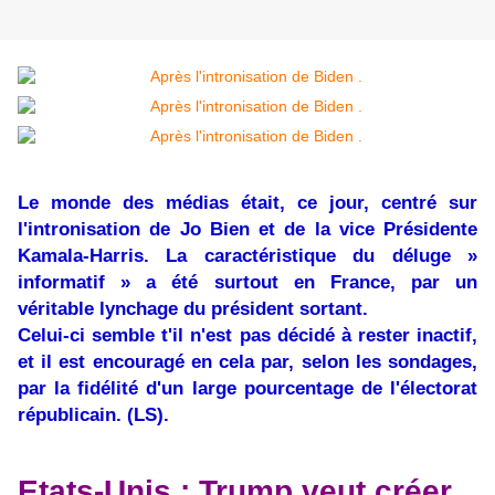
Le monde des médias était, ce jour, centré sur
l'intronisation de Jo Bien et de la vice Présidente
Kamala-Harris. La caractéristique du déluge »
informatif » a été surtout en France, par un
véritable lynchage du président sortant.
Celui-ci semble t'il n'est pas décidé à rester inactif,
et il est encouragé en cela par, selon les sondages,
par la fidélité d'un large pourcentage de l'électorat
républicain. (LS).
Etats-Unis : Trump veut créer