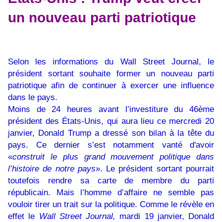
un nouveau parti patriotique
Selon les informations du Wall Street Journal, le
président sortant souhaite former un nouveau parti
patriotique afin de continuer à exercer une influence
dans le pays.
Moins de 24 heures avant l’investiture du 46ème
président des États-Unis, qui aura lieu ce mercredi 20
janvier, Donald Trump a dressé son bilan à la tête du
pays. Ce dernier s’est notamment vanté d'avoir
«
construit le plus grand mouvement politique dans
l’histoire de notre pays
». Le président sortant pourrait
toutefois rendre sa carte de membre du parti
républicain. Mais l’homme d’affaire ne semble pas
vouloir tirer un trait sur la politique. Comme le révèle en
effet le
Wall Street Journal,
mardi 19 janvier, Donald