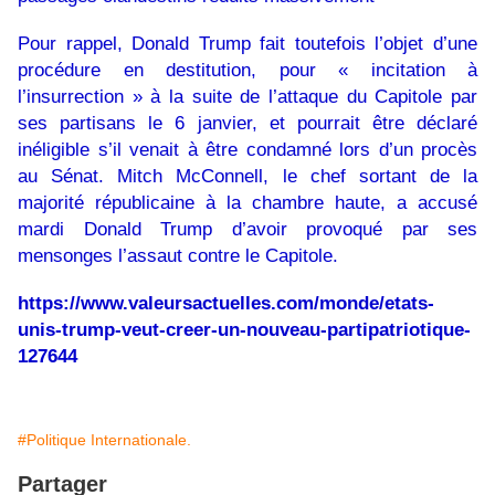
Pour rappel, Donald Trump fait toutefois l’objet d’une
procédure en destitution, pour « incitation à
l’insurrection » à la suite de l’attaque du Capitole par
ses partisans le 6 janvier, et pourrait être déclaré
inéligible s’il venait à être condamné lors d’un procès
au Sénat. Mitch McConnell, le chef sortant de la
majorité républicaine à la chambre haute, a accusé
mardi Donald Trump d’avoir provoqué par ses
mensonges l’assaut contre le Capitole.
https://www.valeursactuelles.com/monde/etats-
unis-trump-veut-creer-un-nouveau-parti
patriotique-
127644
#Politique Internationale.
Partager