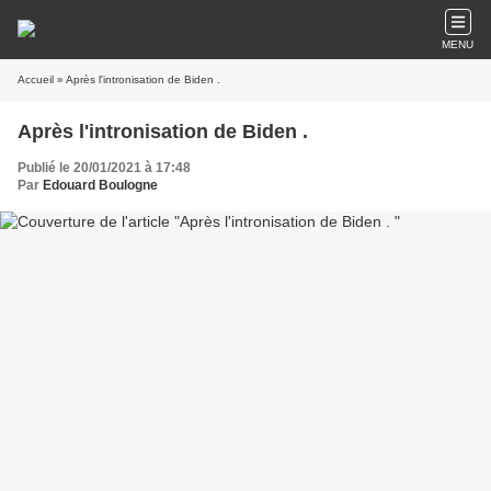
MENU
Accueil
» Après l'intronisation de Biden .
Après l'intronisation de Biden .
Publié le 20/01/2021 à 17:48
Par
Edouard Boulogne