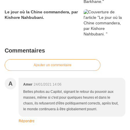
Le jour où la Chine commandera, par
Kishore Nahbubani.
Commentaires
Ajouter un commentaire
A
Amer
24/01/2021 14:06
Belles photos au Capitol, signant le retour du pouvoir aux
masses, même si c'est pour quelques heures et dans le
chaos, ils refuseront d'être politiquement corrects, après tout,
le monde continuera à être globalement pourri.
Répondre