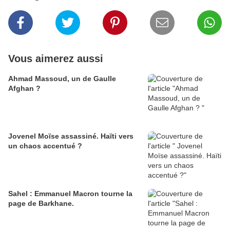
Vous aimerez aussi
Ahmad Massoud, un de Gaulle
Afghan ?
Jovenel Moïse assassiné. Haïti vers
un chaos accentué ?
Sahel : Emmanuel Macron tourne la
page de Barkhane.