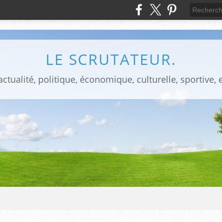
LE SCRUTATEUR.