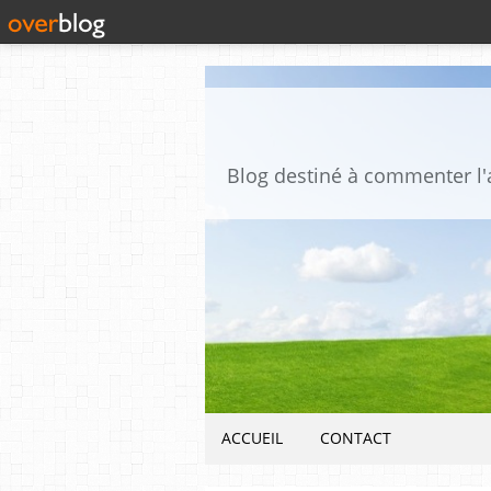
ACCUEIL
CONTACT