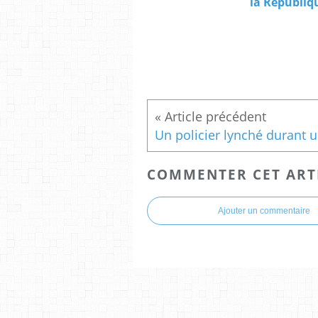
la Républiqu
Un 
COMMENTER CET ART
Ajouter un commentaire