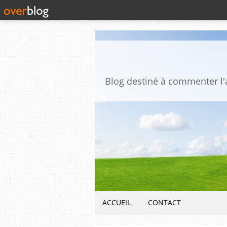
ACCUEIL
CONTACT