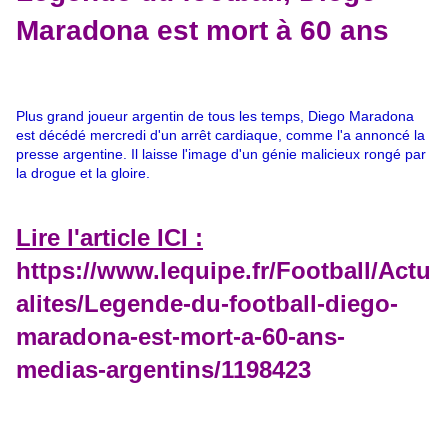
Maradona est mort à 60 ans
Plus grand joueur argentin de tous les temps, Diego Maradona
est décédé mercredi d'un arrêt cardiaque, comme l'a annoncé la
presse argentine. Il laisse l'image d'un génie malicieux rongé par
la drogue et la gloire.
Lire l'article ICI :
https://www.lequipe.fr/Football/Actu
alites/Legende-du-football-diego-
maradona-est-mort-a-60-ans-
medias-argentins/1198423