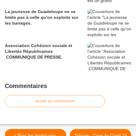
La jeunesse de Guadeloupe ne se
limite pas à celle qu'on exploite sur
les barrages.
Association Cohésion sociale et
Libertés Républicaines
COMMUNIQUE DE PRESSE.
Commentaires
Ajouter un commentaire
< Pour les Américains,
Tribune : Crise du Covid 19