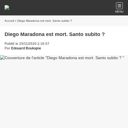
MENU
Accueil
» Diego Maradona est mort. Santo subito ?
Diego Maradona est mort. Santo subito ?
Publié le 25/11/2020 à 16:57
Par
Edouard Boulogne