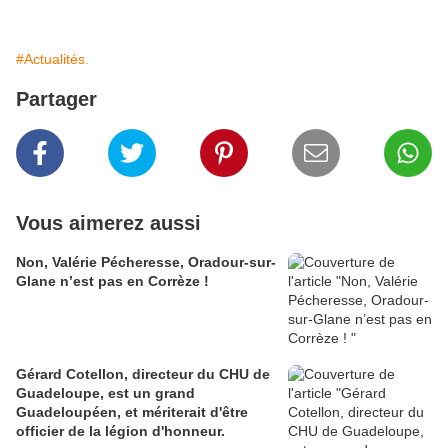
#Actualités.
Partager
Vous aimerez aussi
Non, Valérie Pécheresse, Oradour-sur-
Glane n’est pas en Corrèze !
Gérard Cotellon, directeur du CHU de
Guadeloupe, est un grand
Guadeloupéen, et mériterait d'être
officier de la légion d'honneur.