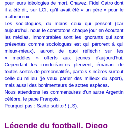
pour leurs idéologies de mort, Chavez, Fidel Catro dont
il a été dit, sur LCI, qu'il avait été « un père » pour le
malheureux.
Les sociologues, du moins ceux qui pensent (car
aujourd'hui, nous le constatons chaque jour en écoutant
les médias, innombrables sont les ignorants qui sont
présentés comme sociologues est qui pérorent à qui
mieux-mieux), auront de quoi réfléchir sur les
« modèles » offerts aux jeunes d'aujourd'hui.
Cependant les condoléances pleuvent, émanant de
toutes sortes de personnalités, parfois sincères surtout
celle du milieu (je veux parler des milieux du sport),
mais aussi des bonimenteurs de sottes espèces.
Nous attendrons les commentaires d'un autre Argentin
célèbre, le pape François.
Pourquoi pas : Santo subito ! (LS).
Légende du football, Diego