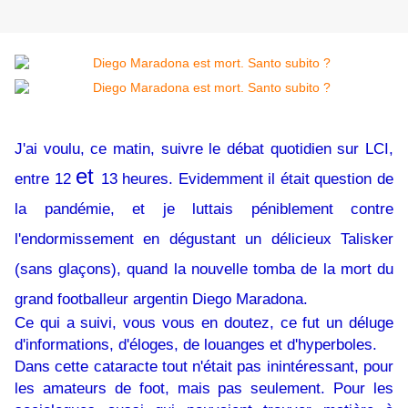
J'ai voulu, ce matin, suivre le débat quotidien sur LCI,
et
entre 12
13 heures. Evidemment il était question de
la pandémie, et je luttais péniblement contre
l'endormissement en dégustant un délicieux Talisker
(sans glaçons), quand la nouvelle tomba de la mort du
grand footballeur argentin Diego Maradona.
Ce qui a suivi, vous vous en doutez, ce fut un déluge
d'informations, d'éloges, de louanges et d'hyperboles.
Dans cette cataracte tout n'était pas inintéressant, pour
les amateurs de foot, mais pas seulement. Pour les