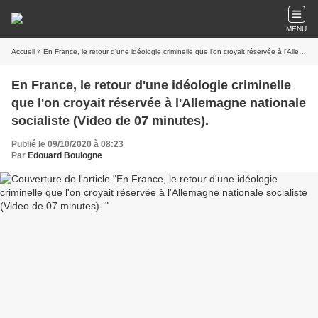
MENU
Accueil
» En France, le retour d'une idéologie criminelle que l'on croyait réservée à l'Allemagne nationale socialiste (Video de 07 minutes).
En France, le retour d'une idéologie criminelle
que l'on croyait réservée à l'Allemagne nationale
socialiste (Video de 07 minutes).
Publié le 09/10/2020 à 08:23
Par
Edouard Boulogne