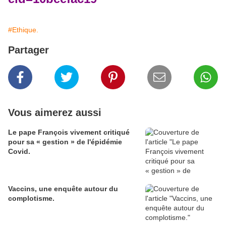
#Ethique.
Partager
Vous aimerez aussi
Le pape François vivement critiqué
pour sa « gestion » de l'épidémie
Covid.
Vaccins, une enquête autour du
complotisme.