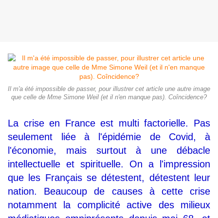
Il m'a été impossible de passer, pour illustrer cet article une autre image
que celle de Mme Simone Weil (et il n'en manque pas). Coîncidence?
La crise en France est multi factorielle. Pas
seulement liée à l'épidémie de Covid, à
l'économie, mais surtout à une débacle
intellectuelle et spirituelle. On a l'impression
que les Français se détestent, détestent leur
nation. Beaucoup de causes à cette crise
notamment la complicité active des milieux