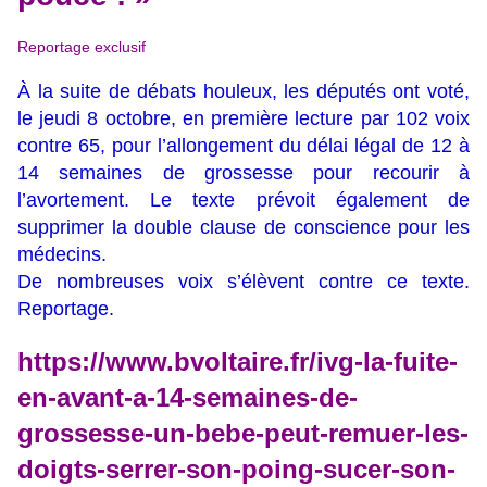
Reportage exclusif
À la suite de débats houleux, les députés ont voté,
le jeudi 8 octobre, en première lecture par 102 voix
contre 65, pour l’allongement du délai légal de 12 à
14 semaines de grossesse pour recourir à
l’avortement. Le texte prévoit également de
supprimer la double clause de conscience pour les
médecins.
De nombreuses voix s’élèvent contre ce texte.
Reportage.
https://www.bvoltaire.fr/ivg-la-fuite-
en-avant-a-14-semaines-de-
grossesse-un-bebe-peut-remuer-les-
doigts-serrer-son-poing-sucer-son-