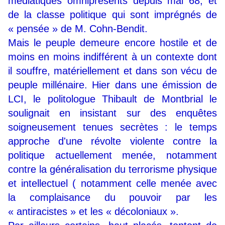
médiatiques omniprésents depuis mai 68, et
de la classe politique qui sont imprégnés de
« pensée » de M. Cohn-Bendit.
Mais le peuple demeure encore hostile et de
moins en moins indifférent à un contexte dont
il souffre, matériellement et dans son vécu de
peuple millénaire. Hier dans une émission de
LCI, le politologue Thibault de Montbrial le
soulignait en insistant sur des enquêtes
soigneusement tenues secrètes : le temps
approche d'une révolte violente contre la
politique actuellement menée, notamment
contre la généralisation du terrorisme physique
et intellectuel ( notamment celle menée avec
la complaisance du pouvoir par les
« antiracistes » et les « décoloniaux ».