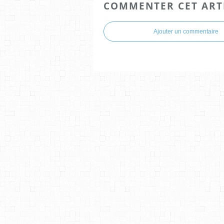
COMMENTER CET ART
Ajouter un commentaire