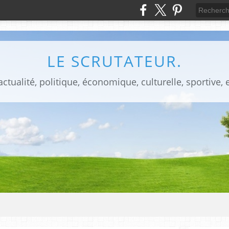
LE SCRUTATEUR.