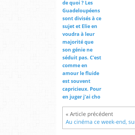
de quoi ? Les
Guadeloupéens
sont divisés à ce
sujet et Elie en
voudra à leur
majorité que
son génie ne
séduit pas. C'est
comme en
amour le fluide
est souvent
capricieux. Pour
en juger j'ai cho