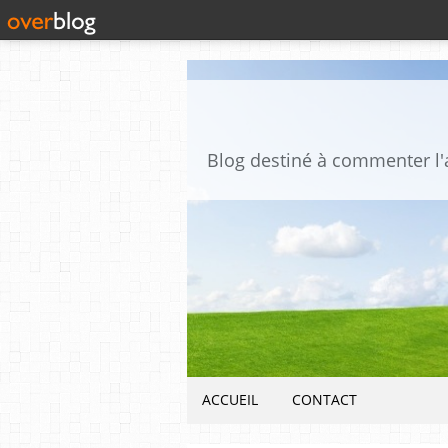
ACCUEIL
CONTACT