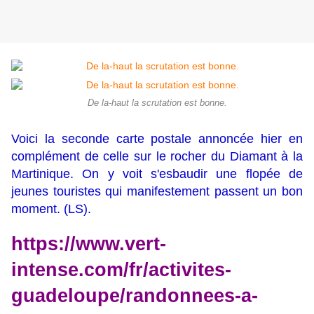
De la-haut la scrutation est bonne.
Voici la seconde carte postale annoncée hier en
complément de celle sur le rocher du Diamant à la
Martinique. On y voit s'esbaudir une flopée de
jeunes touristes qui manifestement passent un bon
moment. (LS).
https://www.vert-
intense.com/fr/activites-
guadeloupe/randonnees-a-