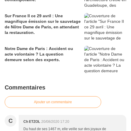
Sur France II ce 29 avril : Une
magnifique émission sur le sauvetage
de Nôtre Dame de Paris, en attendant
la restauration.
Notre Dame de Paris : Accident ou
acte volontaire ? La question
demeure selon des experts.
Commentaires
Ajouter un commentaire
C
Ch ETZOL
20/08/2020 17:20
Du haut de ses 1467 m, elle veille sur des joyaux de