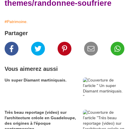
themes/randonnee-soufriere
#Patrimoine.
Partager
Vous aimerez aussi
Un super Diamant martiniquais.
Très beau reportage (video) sur
l'architecture créole en Guadeloupe,
des origines à l'époque
contemporaine.