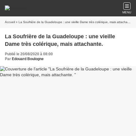
MENU
Accueil
» La Soufrière de la Guadeloupe : une vieille Dame très colérique, mais attachante.
La Soufrière de la Guadeloupe : une vieille
Dame très colérique, mais attachante.
Publié le 20/08/2020 à 08:00
Par
Edouard Boulogne