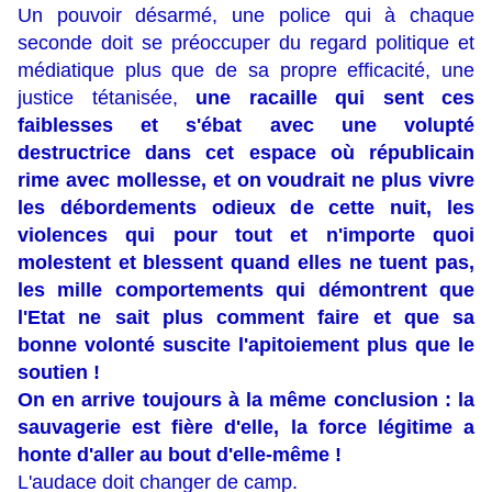
Un pouvoir désarmé, une police qui à chaque
seconde doit se préoccuper du regard politique et
médiatique plus que de sa propre efficacité, une
justice tétanisée,
une racaille qui sent ces
faiblesses et s'ébat avec une volupté
destructrice dans cet espace où républicain
rime avec mollesse, et on voudrait ne plus vivre
les débordements odieux de cette nuit, les
violences qui pour tout et n'importe quoi
molestent et blessent quand elles ne tuent pas,
les mille comportements qui démontrent que
l'Etat ne sait plus comment faire et que sa
bonne volonté suscite l'apitoiement plus que le
soutien !
On en arrive toujours à la même conclusion : la
sauvagerie est fière d'elle, la force légitime a
honte d'aller au bout d'elle-même !
L'audace doit changer de camp.