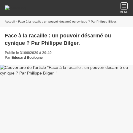
MENU
Accueil
» Face à la racaille : un pouvoir désarmé ou cynique ? Par Philippe Bilger.
Face à la racaille : un pouvoir désarmé ou
cynique ? Par Philippe Bilger.
Publié le 31/08/2020 à 20:40
Par
Edouard Boulogne