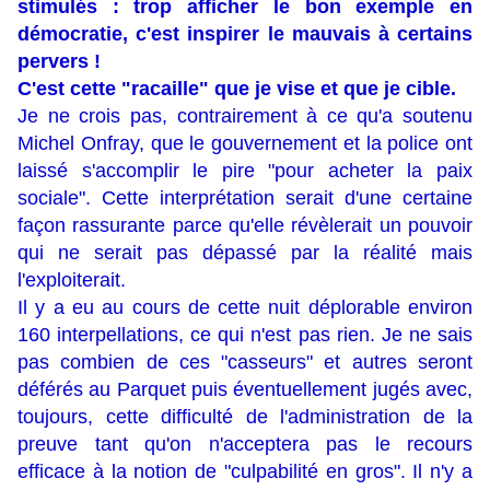
stimulés : trop afficher le bon exemple en
démocratie, c'est inspirer le mauvais à certains
pervers !
C'est cette "racaille" que je vise et que je cible.
Je ne crois pas, contrairement à ce qu'a soutenu
Michel Onfray, que le gouvernement et la police ont
laissé s'accomplir le pire "pour acheter la paix
sociale". Cette interprétation serait d'une certaine
façon rassurante parce qu'elle révèlerait un pouvoir
qui ne serait pas dépassé par la réalité mais
l'exploiterait.
Il y a eu au cours de cette nuit déplorable environ
160 interpellations, ce qui n'est pas rien. Je ne sais
pas combien de ces "casseurs" et autres seront
déférés au Parquet puis éventuellement jugés avec,
toujours, cette difficulté de l'administration de la
preuve tant qu'on n'acceptera pas le recours
efficace à la notion de "culpabilité en gros". Il n'y a