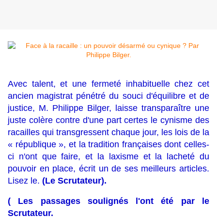
Avec talent, et une fermeté inhabituelle chez cet
ancien magistrat pénétré du souci d'équilibre et de
justice, M. Philippe Bilger, laisse transparaître une
juste colère contre d'une part certes le cynisme des
racailles qui transgressent chaque jour, les lois de la
« république », et la tradition françaises dont celles-
ci n'ont que faire, et la laxisme et la lacheté du
pouvoir en place, écrit un de ses meilleurs articles.
Lisez le.
(Le Scrutateur).
( Les passages soulignés l'ont été par le
Scrutateur.