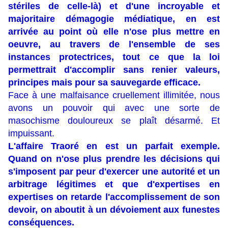
stériles de celle-là) et d'une incroyable et
majoritaire démagogie médiatique, en est
arrivée au point où elle n'ose plus mettre en
oeuvre, au travers de l'ensemble de ses
instances protectrices, tout ce que la loi
permettrait d'accomplir sans renier valeurs,
principes mais pour sa sauvegarde efficace.
Face à une malfaisance cruellement illimitée, nous
avons un pouvoir qui avec une sorte de
masochisme douloureux se plaît désarmé. Et
impuissant.
L'affaire Traoré en est un parfait exemple.
Quand on n'ose plus prendre les décisions qui
s'imposent par peur d'exercer une autorité et un
arbitrage légitimes et que d'expertises en
expertises on retarde l'accomplissement de son
devoir, on aboutit à un dévoiement aux funestes
conséquences.