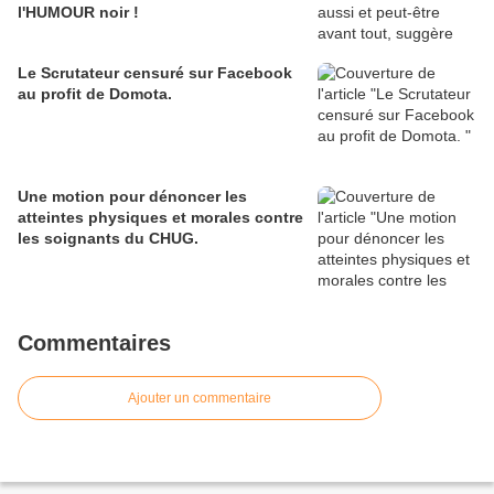
l'HUMOUR noir !
Le Scrutateur censuré sur Facebook
au profit de Domota.
Une motion pour dénoncer les
atteintes physiques et morales contre
les soignants du CHUG.
Commentaires
Ajouter un commentaire