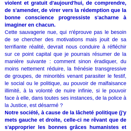
violent et gratuit d'aujourd'hui, de comprendre,
de s'amender, de virer vers la rédemption que la
bonne conscience progressiste s'acharne à
imaginer en chacun.
Cette sauvagerie nue, qui n'éprouve pas le besoin
de se chercher des motivations mais jouit de sa
terrifiante réalité, devrait nous conduire à réfléchir
sur ce point capital que je pourrais résumer de la
manière suivante : comment sinon éradiquer, du
moins nettement réduire, la frénésie transgressive
de groupes, de minorités venant parasiter le festif,
le social ou le politique, au pouvoir de malfaisance
illimité, à la volonté de nuire infinie, si le pouvoir
face à elle, dans toutes ses instances, de la police à
la Justice, est désarmé ?
Notre société, à cause de la lâcheté politique (j'y
mets gauche et droite, celle-ci ne rêvant que de
s'approprier les bonnes grâces humanistes et