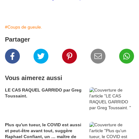
#Coups de gueule.
Partager
Vous aimerez aussi
LE CAS RAQUEL GARRIDO par Greg
Toussaint.
Plus qu'un tueur, le COVID est aussi
et peut-être avant tout, suggère
Raphael Confiant, un … maître de