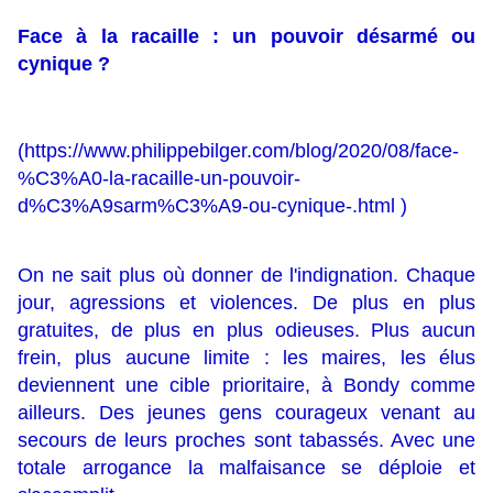
Face à la racaille : un pouvoir désarmé ou
cynique ?
(
https://www.philippebilger.com/blog/2020/08/face-
%C3%A0-la-racaille-un-pouvoir-
d%C3%A9sarm%C3%A9-ou-cynique-.html
)
On ne sait plus où donner de l'indignation. Chaque
jour, agressions et violences. De plus en plus
gratuites, de plus en plus odieuses. Plus aucun
frein, plus aucune limite : les maires, les élus
deviennent une cible prioritaire, à Bondy comme
ailleurs. Des jeunes gens courageux venant au
secours de leurs proches sont tabassés. Avec une
totale arrogance la malfaisance se déploie et