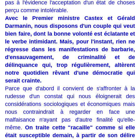
pas à l'évidence l'acceptation d'un état de choses
perçu comme intolérable.
Avec le Premier ministre Castex et Gérald
Darmanin, nous disposons d'un couple qui veut
bien faire, dont la bonne volonté est éclatante et
le verbe intimidant. Mais, pour l'instant, rien ne
régresse dans les manifestations de barbarie,
d'ensauvagement, de criminalité et de
délinquance qui, trop régulièrement, altèrent
notre quotidien rêvant d'une démocratie qui
serait crainte.
Parce que d'abord il convient de s'affronter à la
rudesse d'un constat qui nous éloignerait des
considérations sociologiques et économiques mais
nous contraindrait à regarder en face une
malfaisance n'ayant pas d'autre finalité qu'elle-
même.
On traite cette "racaille" comme si elle
était susceptible demain, à partir de son délire