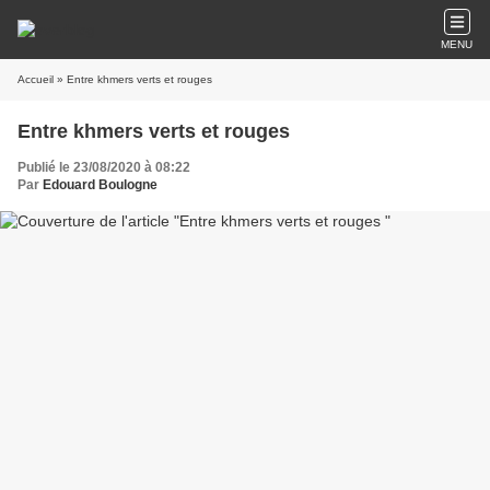
MENU
Accueil
» Entre khmers verts et rouges
Entre khmers verts et rouges
Publié le 23/08/2020 à 08:22
Par
Edouard Boulogne