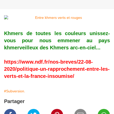
Khmers de toutes les couleurs unissez-
vous pour nous emmener au pays
khmerveilleux des Khmers arc-en-ciel...
https://www.ndf.fr/nos-breves/22-08-
2020/politique-un-rapprochement-entre-les-
verts-et-la-france-insoumise/
#Subversion.
Partager