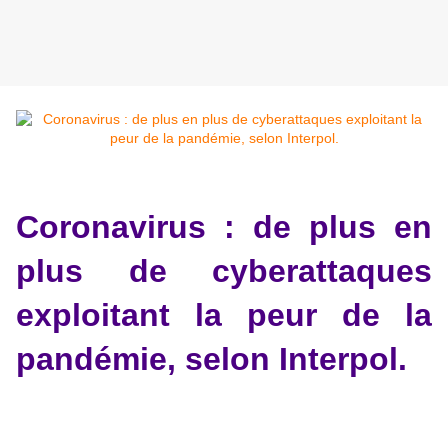
Coronavirus : de plus en
plus de cyberattaques
exploitant la peur de la
pandémie, selon Interpol.