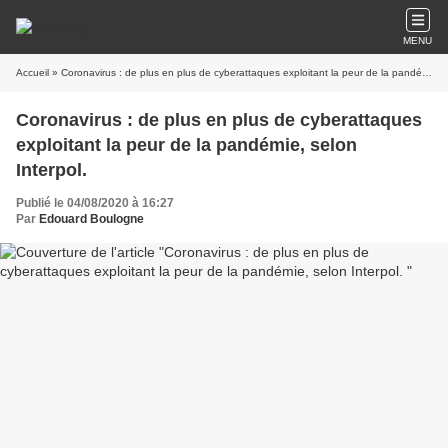
MENU
Accueil
» Coronavirus : de plus en plus de cyberattaques exploitant la peur de la pandémie, selon Interpol.
Coronavirus : de plus en plus de cyberattaques
exploitant la peur de la pandémie, selon
Interpol.
Publié le 04/08/2020 à 16:27
Par
Edouard Boulogne