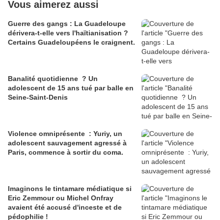
Vous aimerez aussi
Guerre des gangs : La Guadeloupe
dérivera-t-elle vers l'haïtianisation ?
Certains Guadeloupéens le craignent.
Banalité quotidienne ? Un
adolescent de 15 ans tué par balle en
Seine-Saint-Denis
Violence omniprésente : Yuriy, un
adolescent sauvagement agressé à
Paris, commence à sortir du coma.
Imaginons le tintamare médiatique si
Eric Zemmour ou Michel Onfray
avaient été accusé d'inceste et de
pédophilie !