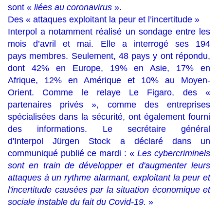
sont «
liées au coronavirus
».
Des « attaques exploitant la peur et l’incertitude »
Interpol a notamment réalisé un sondage entre les
mois d’avril et mai. Elle a interrogé ses 194
pays membres. Seulement, 48 pays y ont répondu,
dont 42% en Europe, 19% en Asie, 17% en
Afrique, 12% en Amérique et 10% au Moyen-
Orient. Comme le relaye Le Figaro, des «
partenaires privés », comme des entreprises
spécialisées dans la sécurité, ont également fourni
des informations. Le secrétaire général
d'Interpol Jürgen Stock a déclaré dans un
communiqué publié ce mardi : «
Les cybercriminels
sont en train de développer et d'augmenter leurs
attaques à un rythme alarmant, exploitant la peur et
l'incertitude causées par la situation économique et
sociale instable du fait du Covid-19.
»