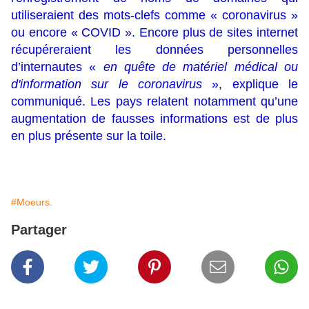
utiliseraient des mots-clefs comme « coronavirus »
ou encore « COVID ». Encore plus de sites internet
récupéreraient les données personnelles
d’internautes «
en quête de matériel médical ou
d'information sur le coronavirus
», explique le
communiqué. Les pays relatent notamment qu’une
augmentation de fausses informations est de plus
en plus présente sur la toile.
#Moeurs.
Partager