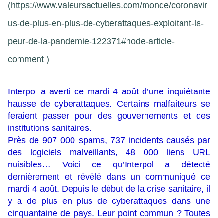
(
https://www.valeursactuelles.com/monde/coronavir
us-de-plus-en-plus-de-cyberattaques-exploitant-la-
peur-de-la-pandemie-122371#node-article-
comment
)
Interpol a averti ce mardi 4 août d’une inquiétante
hausse de cyberattaques. Certains malfaiteurs se
feraient passer pour des gouvernements et des
institutions sanitaires.
Près de 907 000 spams, 737 incidents causés par
des logiciels malveillants, 48 000 liens URL
nuisibles… Voici ce qu’Interpol a détecté
dernièrement et révélé dans un communiqué ce
mardi 4 août. Depuis le début de la crise sanitaire, il
y a de plus en plus de cyberattaques dans une
cinquantaine de pays. Leur point commun ? Toutes