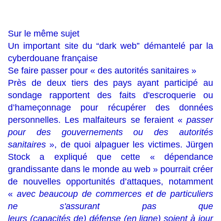
Sur le même sujet
Un important site du “dark web” démantelé par la
cyberdouane française
Se faire passer pour « des autorités sanitaires »
Près de deux tiers des pays ayant participé au
sondage rapportent des faits d'escroquerie ou
d’hameçonnage pour récupérer des données
personnelles. Les malfaiteurs se feraient «
passer
pour des gouvernements ou des autorités
sanitaires
», de quoi alpaguer les victimes. Jürgen
Stock a expliqué que cette « dépendance
grandissante dans le monde au web » pourrait créer
de nouvelles opportunités d’attaques, notamment
«
avec beaucoup de commerces et de particuliers
ne s'assurant pas que
leurs (capacités de) défense (en ligne) soient à jour