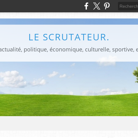
LE SCRUTATEUR.