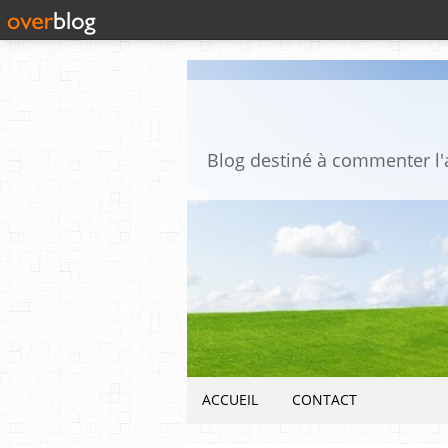
ACCUEIL
CONTACT