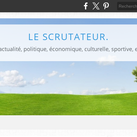
LE SCRUTATEUR.