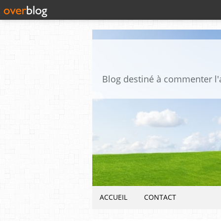
ACCUEIL
CONTACT