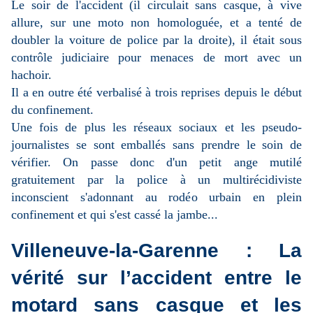
Le soir de l'accident (il circulait sans casque, à vive
allure, sur une moto non homologuée, et a tenté de
doubler la voiture de police par la droite), il était sous
contrôle judiciaire pour menaces de mort avec un
hachoir.
Il a en outre été verbalisé à trois reprises depuis le début
du confinement.
Une fois de plus les réseaux sociaux et les pseudo-
journalistes se sont emballés sans prendre le soin de
vérifier. On passe donc d'un petit ange mutilé
gratuitement par la police à un multirécidiviste
inconscient s'adonnant au rodéo urbain en plein
confinement et qui s'est cassé la jambe...
Villeneuve-la-Garenne : La
vérité sur l’accident entre le
motard sans casque et les