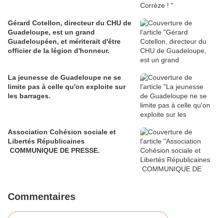
Gérard Cotellon, directeur du CHU de
Guadeloupe, est un grand
Guadeloupéen, et mériterait d'être
officier de la légion d'honneur.
La jeunesse de Guadeloupe ne se
limite pas à celle qu'on exploite sur
les barrages.
Association Cohésion sociale et
Libertés Républicaines
COMMUNIQUE DE PRESSE.
Commentaires