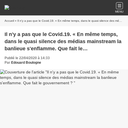
MENU
Accueil
» Il n'y a pas que le Covid.19. « En même temps, dans le quasi silence des médias mainstream la banlieue s'enflamme. Que fait le gouvernement ?
Il n'y a pas que le Covid.19. « En même temps,
dans le quasi silence des médias mainstream la
banlieue s'enflamme. Que fait le
gouvernement ?
Publié le 22/04/2020 à 14:33
Par
Edouard Boulogne