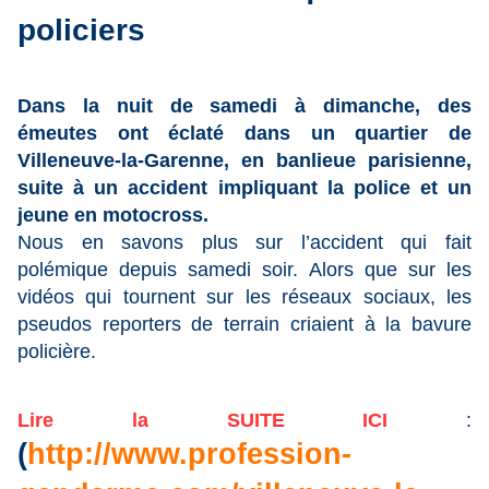
policiers
Dans la nuit de samedi à dimanche, des
émeutes ont éclaté dans un quartier de
Villeneuve-la-Garenne, en banlieue parisienne,
suite à un accident impliquant la police et un
jeune en motocross.
Nous en savons plus sur l’accident qui fait
polémique depuis samedi soir. Alors que sur les
vidéos qui tournent sur les réseaux sociaux, les
pseudos reporters de terrain criaient à la bavure
policière.
Lire la SUITE ICI
:
(
http://www.profession-