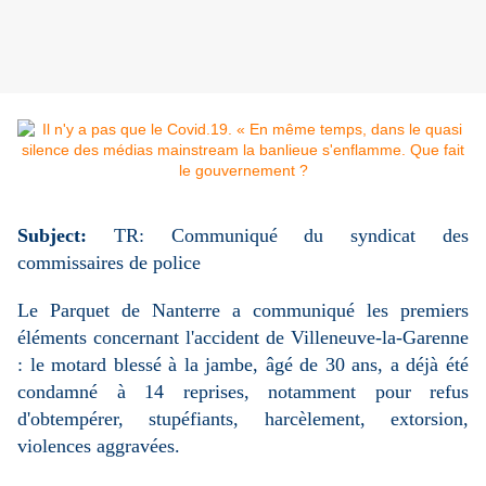
Subject:
TR: Communiqué du syndicat des
commissaires de police
Le Parquet de Nanterre a communiqué les premiers
éléments concernant l'accident de Villeneuve-la-Garenne
: le motard blessé à la jambe, âgé de 30 ans, a déjà été
condamné à 14 reprises, notamment pour refus
d'obtempérer, stupéfiants, harcèlement, extorsion,
violences aggravées.