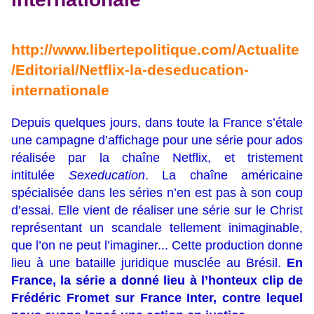
http://www.libertepolitique.com/Actualite
/Editorial/Netflix-la-deseducation-
internationale
Depuis quelques jours, dans toute la France s’étale
une campagne d’affichage pour une série pour ados
réalisée par la chaîne Netflix, et tristement
intitulée
Sexeducation
. La chaîne américaine
spécialisée dans les séries n’en est pas à son coup
d’essai. Elle vient de réaliser une série sur le Christ
représentant un scandale tellement inimaginable,
que l’on ne peut l’imaginer... Cette production donne
lieu à une bataille juridique musclée au Brésil.
En
France, la série a donné lieu à l’honteux clip de
Frédéric Fromet sur France Inter, contre lequel