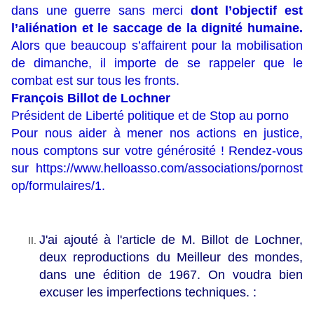
dans une guerre sans merci
dont l’objectif est
l’aliénation et le saccage de la dignité humaine.
Alors que beaucoup s’affairent pour la mobilisation
de dimanche, il importe de se rappeler que le
combat est sur tous les fronts.
François Billot de Lochner
Président de Liberté politique et de Stop au porno
Pour nous aider à mener nos actions en justice,
nous comptons sur votre générosité ! Rendez-vous
sur
https://www.helloasso.com/associations/pornost
op/formulaires/1
.
J'ai ajouté à l'article de M. Billot de Lochner,
deux reproductions du Meilleur des mondes,
dans une édition de 1967. On voudra bien
excuser les imperfections techniques. :