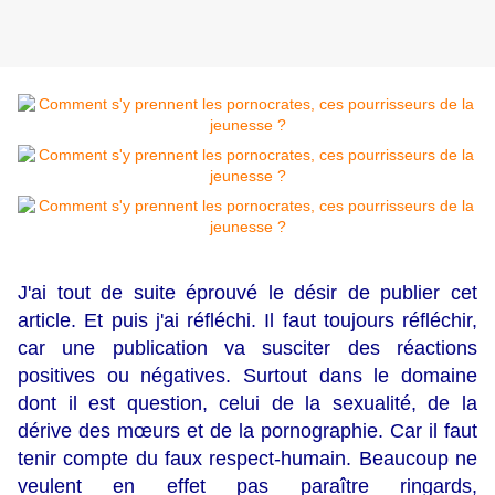
J'ai tout de suite éprouvé le désir de publier cet
article. Et puis j'ai réfléchi. Il faut toujours réfléchir,
car une publication va susciter des réactions
positives ou négatives. Surtout dans le domaine
dont il est question, celui de la sexualité, de la
dérive des mœurs et de la pornographie. Car il faut
tenir compte du faux respect-humain. Beaucoup ne
veulent en effet pas paraître ringards,