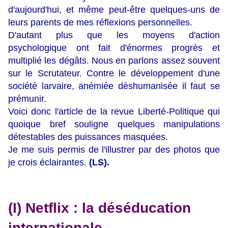
d'aujourd'hui, et même peut-être quelques-uns de
leurs parents de mes réflexions personnelles.
D'autant plus que les moyens d'action
psychologique ont fait d'énormes progrès et
multiplié les dégâts. Nous en parlons assez souvent
sur le Scrutateur. Contre le développement d'une
société larvaire, anémiée déshumanisée il faut se
prémunir.
Voici donc l'article de la revue Liberté-Politique qui
quoique bref souligne quelques manipulations
détestables des puissances masquées.
Je me suis permis de l'illustrer par des photos que
je crois éclairantes.
(LS).
(I) Netflix : la déséducation
internationale