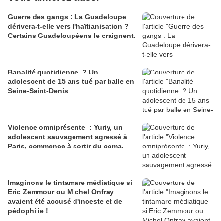
Guerre des gangs : La Guadeloupe
dérivera-t-elle vers l'haïtianisation ?
Certains Guadeloupéens le craignent.
Banalité quotidienne ? Un
adolescent de 15 ans tué par balle en
Seine-Saint-Denis
Violence omniprésente : Yuriy, un
adolescent sauvagement agressé à
Paris, commence à sortir du coma.
Imaginons le tintamare médiatique si
Eric Zemmour ou Michel Onfray
avaient été accusé d'inceste et de
pédophilie !