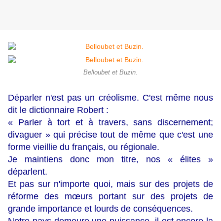
Belloubet et Buzin.
Déparler n'est pas un créolisme. C'est même nous
dit le dictionnaire Robert :
« Parler à tort et à travers, sans discernement;
divaguer » qui précise tout de même que c'est une
forme vieillie du français, ou régionale.
Je maintiens donc mon titre, nos « élites »
déparlent.
Et pas sur n'importe quoi, mais sur des projets de
réforme des mœurs portant sur des projets de
grande importance et lourds de conséquences.