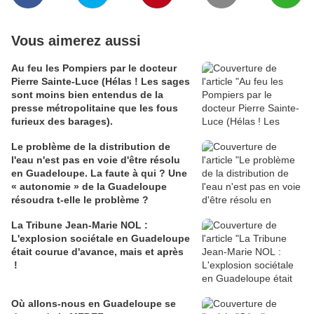
Vous aimerez aussi
Au feu les Pompiers par le docteur
Pierre Sainte-Luce (Hélas ! Les sages
sont moins bien entendus de la
presse métropolitaine que les fous
furieux des barages).
Le problème de la distribution de
l'eau n'est pas en voie d'être résolu
en Guadeloupe. La faute à qui ? Une
« autonomie » de la Guadeloupe
résoudra t-elle le problème ?
La Tribune Jean-Marie NOL :
L'explosion sociétale en Guadeloupe
était courue d'avance, mais et après
!
Où allons-nous en Guadeloupe se