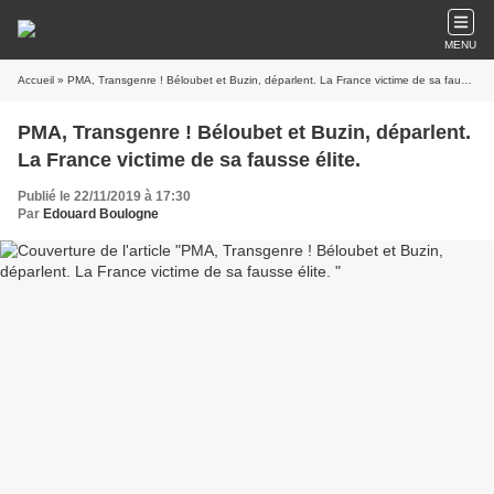
MENU
Accueil
» PMA, Transgenre ! Béloubet et Buzin, déparlent. La France victime de sa fausse élite.
PMA, Transgenre ! Béloubet et Buzin, déparlent.
La France victime de sa fausse élite.
Publié le 22/11/2019 à 17:30
Par
Edouard Boulogne