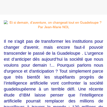
Il ne s'agit pas de transformer les institutions pour
changer d'avenir, mais encore faut-il pouvoir
transcender le passé de la Guadeloupe . L’urgence
est d’anticiper dès aujourd’hui la société que nous
voulons pour demain !... Pourquoi parlons nous
d'urgence et d'anticipation ? Tout simplement parce
que très bientôt les stupéfiants progrès de
l’intelligence artificielle vont confronter la société
guadeloupéenne à un terrible défi. Une récente
étude d’IBM laisse penser que l’intelligence
artificielle pourrait remplacer des millions de