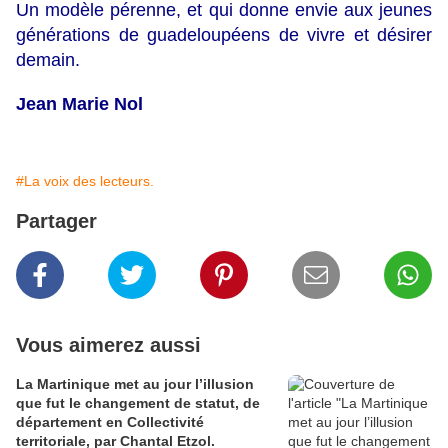
Un modèle pérenne, et qui donne envie aux jeunes
générations de guadeloupéens de vivre et désirer
demain.
Jean Marie Nol
#La voix des lecteurs.
Partager
Vous aimerez aussi
La Martinique met au jour l’illusion
que fut le changement de statut, de
département en Collectivité
territoriale, par Chantal Etzol.