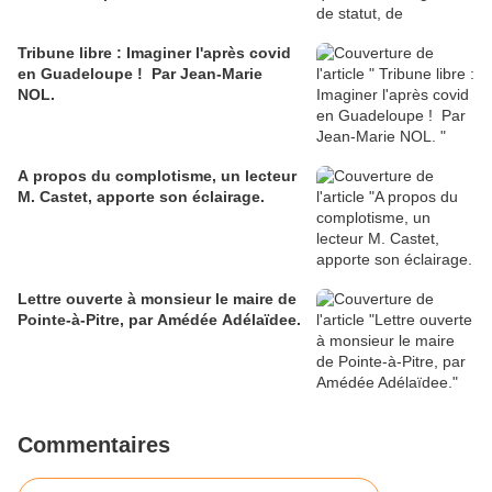
Tribune libre : Imaginer l'après covid
en Guadeloupe ! Par Jean-Marie
NOL.
A propos du complotisme, un lecteur
M. Castet, apporte son éclairage.
Lettre ouverte à monsieur le maire de
Pointe-à-Pitre, par Amédée Adélaïdee.
Commentaires