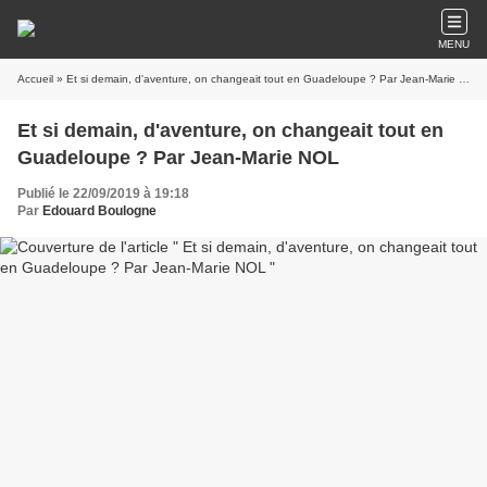
MENU
Accueil
» Et si demain, d'aventure, on changeait tout en Guadeloupe ? Par Jean-Marie NOL
Et si demain, d'aventure, on changeait tout en
Guadeloupe ? Par Jean-Marie NOL
Publié le 22/09/2019 à 19:18
Par
Edouard Boulogne