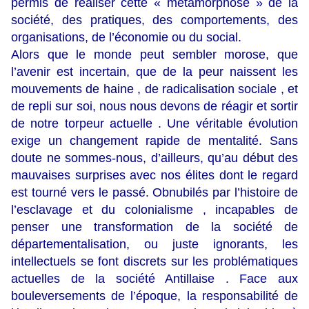
permis de réaliser cette « métamorphose » de la
société, des pratiques, des comportements, des
organisations, de l’économie ou du social.
Alors que le monde peut sembler morose, que
l’avenir est incertain, que de la peur naissent les
mouvements de haine , de radicalisation sociale , et
de repli sur soi, nous nous devons de réagir et sortir
de notre torpeur actuelle . Une véritable évolution
exige un changement rapide de mentalité. Sans
doute ne sommes-nous, d’ailleurs, qu’au début des
mauvaises surprises avec nos élites dont le regard
est tourné vers le passé. Obnubilés par l’histoire de
l’esclavage et du colonialisme , incapables de
penser une transformation de la société de
départementalisation, ou juste ignorants, les
intellectuels se font discrets sur les problématiques
actuelles de la société Antillaise . Face aux
bouleversements de l’époque, la responsabilité de