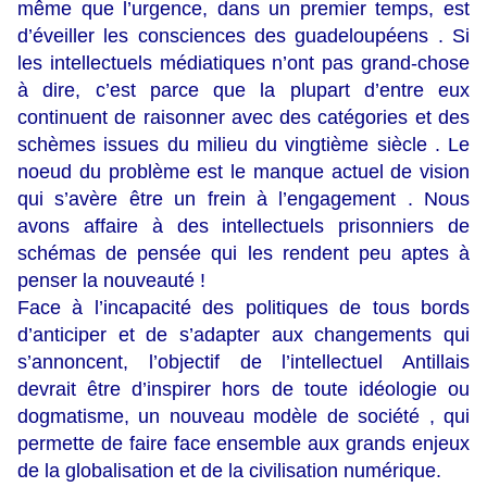
même que l’urgence, dans un premier temps, est
d’éveiller les consciences des guadeloupéens . Si
les intellectuels médiatiques n’ont pas grand-chose
à dire, c’est parce que la plupart d’entre eux
continuent de raisonner avec des catégories et des
schèmes issues du milieu du vingtième siècle . Le
noeud du problème est le manque actuel de vision
qui s’avère être un frein à l’engagement . Nous
avons affaire à des intellectuels prisonniers de
schémas de pensée qui les rendent peu aptes à
penser la nouveauté !
Face à l’incapacité des politiques de tous bords
d’anticiper et de s’adapter aux changements qui
s’annoncent, l’objectif de l’intellectuel Antillais
devrait être d’inspirer hors de toute idéologie ou
dogmatisme, un nouveau modèle de société , qui
permette de faire face ensemble aux grands enjeux
de la globalisation et de la civilisation numérique.