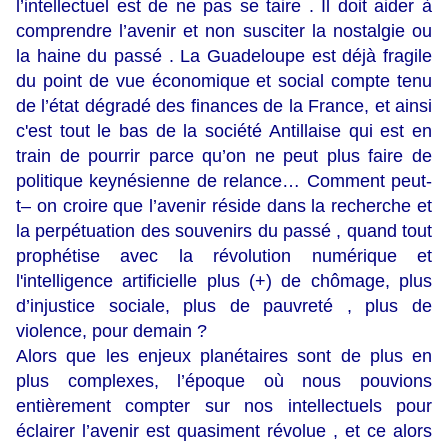
l’intellectuel est de ne pas se taire . Il doit aider à
comprendre l’avenir et non susciter la nostalgie ou
la haine du passé . La Guadeloupe est déjà fragile
du point de vue économique et social compte tenu
de l’état dégradé des finances de la France, et ainsi
c'est tout le bas de la société Antillaise qui est en
train de pourrir parce qu’on ne peut plus faire de
politique keynésienne de relance… Comment peut-
t– on croire que l’avenir réside dans la recherche et
la perpétuation des souvenirs du passé , quand tout
prophétise avec la révolution numérique et
l'intelligence artificielle plus (+) de chômage, plus
d’injustice sociale, plus de pauvreté , plus de
violence, pour demain ?
Alors que les enjeux planétaires sont de plus en
plus complexes, l’époque où nous pouvions
entièrement compter sur nos intellectuels pour
éclairer l’avenir est quasiment révolue , et ce alors