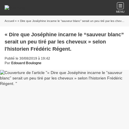
MENU
Accueil
» « Dire que Joséphine incarne le “sauveur blanc” serait un peu tiré par les cheveux » selon l'historien Frédéric Régent.
« Dire que Joséphine incarne le “sauveur blanc”
serait un peu tiré par les cheveux » selon
l'historien Frédéric Régent.
Publié le 30/08/2019 à 19:42
Par
Edouard Boulogne