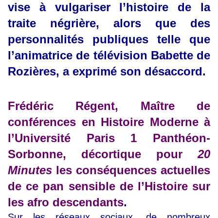
vise à vulgariser l’histoire de la
traite négrière, alors que des
personnalités publiques telle que
l’animatrice de télévision Babette de
Rozières, a exprimé son désaccord.
Frédéric Régent, Maître de
conférences en Histoire Moderne à
l’Université Paris 1 Panthéon-
Sorbonne, décortique pour
20
Minutes
les conséquences actuelles
de ce pan sensible de l’Histoire sur
les afro descendants
.
Sur les réseaux sociaux, de nombreux