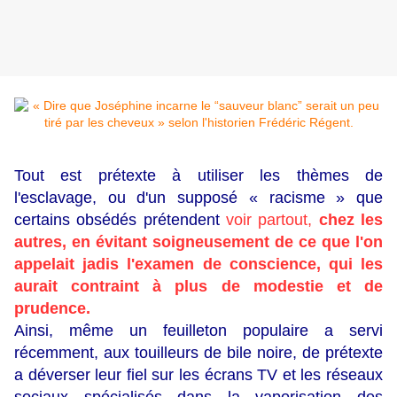
Tout est prétexte à utiliser les thèmes de
l'esclavage, ou d'un supposé « racisme » que
certains obsédés prétendent
voir partout,
chez les
autres, en évitant soigneusement de ce que l'on
appelait jadis l'examen de conscience, qui les
aurait contraint à plus de modestie et de
prudence.
Ainsi, même un feuilleton populaire a servi
récemment, aux touilleurs de bile noire, de prétexte
a déverser leur fiel sur les écrans TV et les réseaux