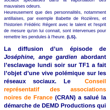
sociaux spécialisés dans la vaporisation des
mauvaises odeurs.
Heureusement que des personnalités, notamment
antillaises, par exemple Babette de Rozières, et
l'historien Frédéric Régent avec le talent et l'esprit
de mesure qu'on lui connait, sont intervenues pour
remettre les pendules à l'heure.
(LS).
La diffusion d’un épisode de
Joséphine, ange gardien
abordant
l’esclavage lundi soir sur TF1 a fait
l’objet d’une vive polémique sur les
réseaux sociaux. Le
Conseil
représentatif des associations
noires de France
(CRAN) a salué la
démarche de DEMD Productions qui