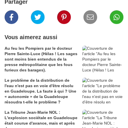
Partager
Vous aimerez aussi
Au feu les Pompiers par le docteur
Pierre Sainte-Luce (Hélas ! Les sages
sont moins bien entendus de la
presse métropolitaine que les fous
furieux des barages).
Le problème de la distribution de
l'eau n'est pas en voie d'être résolu
en Guadeloupe. La faute à qui ? Une
« autonomie » de la Guadeloupe
résoudra t-elle le problème ?
La Tribune Jean-Marie NOL :
L'explosion sociétale en Guadeloupe
était courue d'avance, mais et après