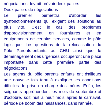
négociations devrait prévoir deux paliers.
Deux paliers de négociations
Le premier permettra d'aborder les
dysfonctionnements qui exigent des solutions au
plus vite. C'est le cas des problèmes
d'approvisionnement en fournitures et en
équipements de certains services, comme le pôle
logistique. Les questions de la relocalisation du
Pôle Parents-enfants au CHU ainsi que le
déménagement des urgences occuperont une place
importante dans cette première partie des
négociations.
Les agents du pôle parents enfants ont d'ailleurs
une nouvelle fois tenu à expliquer les conditions
difficiles de prise en charge des mères. Enfin, les
soignants appréhendent les mois de septembre et
d'octobre, soit huit à neuf mois après le carnaval,
période de boom des naissances, dans l'année.