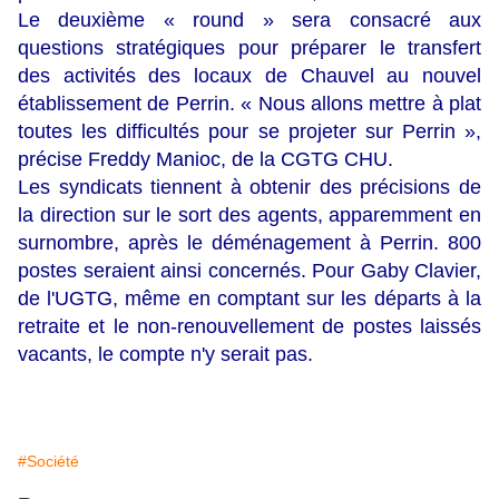
Le deuxième « round » sera consacré aux
questions stratégiques pour préparer le transfert
des activités des locaux de Chauvel au nouvel
établissement de Perrin. « Nous allons mettre à plat
toutes les difficultés pour se projeter sur Perrin »,
précise Freddy Manioc, de la CGTG CHU.
Les syndicats tiennent à obtenir des précisions de
la direction sur le sort des agents, apparemment en
surnombre, après le déménagement à Perrin. 800
postes seraient ainsi concernés. Pour Gaby Clavier,
de l'UGTG, même en comptant sur les départs à la
retraite et le non-renouvellement de postes laissés
vacants, le compte n'y serait pas.
#Société