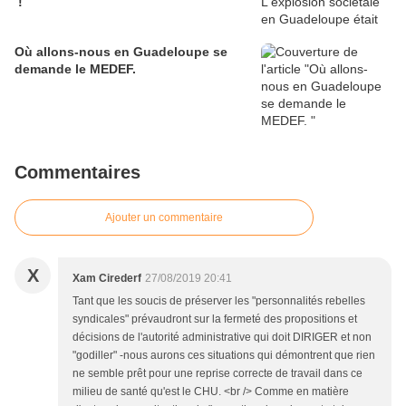
!
Où allons-nous en Guadeloupe se
demande le MEDEF.
Commentaires
Ajouter un commentaire
X
Xam Cirederf
27/08/2019 20:41
Tant que les soucis de préserver les "personnalités rebelles
syndicales" prévaudront sur la fermeté des propositions et
décisions de l'autorité administrative qui doit DIRIGER et non
"godiller" -nous aurons ces situations qui démontrent que rien
ne semble prêt pour une reprise correcte de travail dans ce
milieu de santé qu'est le CHU. <br /> Comme en matière