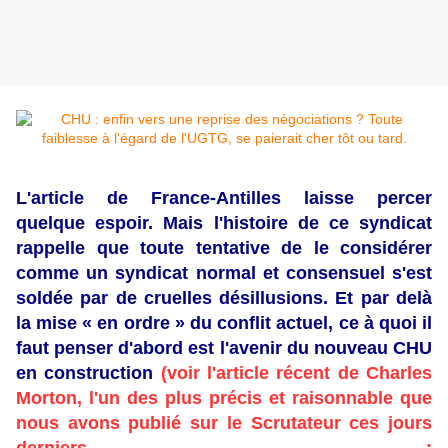
L'article de France-Antilles laisse percer
quelque espoir. Mais l'histoire de ce syndicat
rappelle que toute tentative de le considérer
comme un syndicat normal et consensuel s'est
soldée par de cruelles désillusions. Et par delà
la mise « en ordre » du conflit actuel, ce à quoi il
faut penser d'abord est l'avenir du nouveau CHU
en construction
(voir l'article récent de Charles
Morton, l'un des plus précis et raisonnable que
nous avons publié sur le Scrutateur ces jours