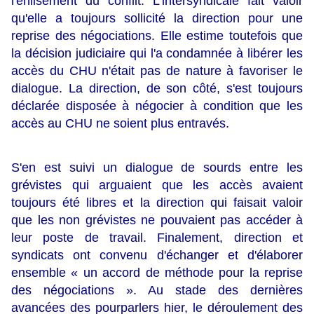
l'enlisement du conflit. L'intersyndicale fait valoir
qu'elle a toujours sollicité la direction pour une
reprise des négociations. Elle estime toutefois que
la décision judiciaire qui l'a condamnée à libérer les
accès du CHU n'était pas de nature à favoriser le
dialogue. La direction, de son côté, s'est toujours
déclarée disposée à négocier à condition que les
accès au CHU ne soient plus entravés.
S'en est suivi un dialogue de sourds entre les
grévistes qui arguaient que les accès avaient
toujours été libres et la direction qui faisait valoir
que les non grévistes ne pouvaient pas accéder à
leur poste de travail. Finalement, direction et
syndicats ont convenu d'échanger et d'élaborer
ensemble « un accord de méthode pour la reprise
des négociations ». Au stade des dernières
avancées des pourparlers hier, le déroulement des