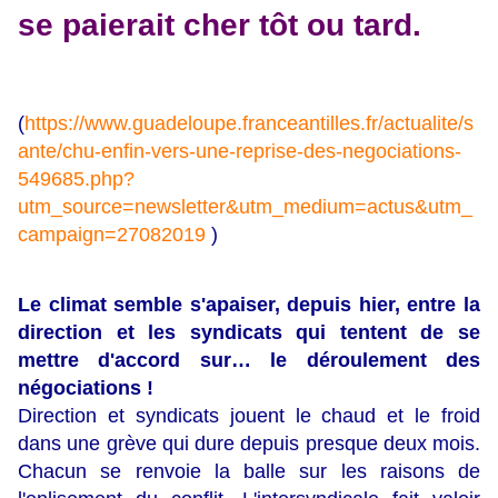
se paierait cher tôt ou tard.
(
https://www.guadeloupe.franceantilles.fr/actualite/s
ante/chu-enfin-vers-une-reprise-des-negociations-
549685.php?
utm_source=newsletter&utm_medium=actus&utm_
campaign=27082019
)
Le climat semble s'apaiser, depuis hier, entre la
direction et les syndicats qui tentent de se
mettre d'accord sur… le déroulement des
négociations !
Direction et syndicats jouent le chaud et le froid
dans une grève qui dure depuis presque deux mois.
Chacun se renvoie la balle sur les raisons de