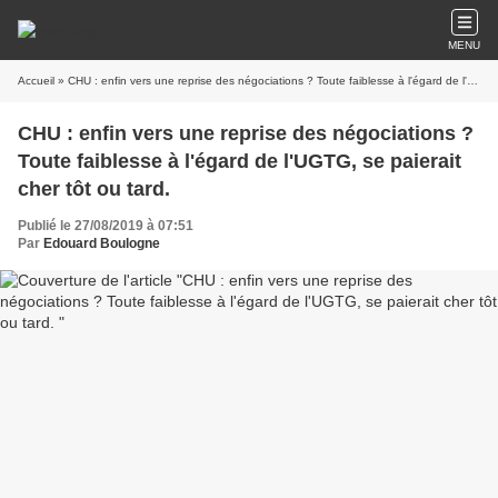
MENU
Accueil
» CHU : enfin vers une reprise des négociations ? Toute faiblesse à l'égard de l'UGTG, se paierait cher tôt ou tard.
CHU : enfin vers une reprise des négociations ?
Toute faiblesse à l'égard de l'UGTG, se paierait
cher tôt ou tard.
Publié le 27/08/2019 à 07:51
Par
Edouard Boulogne