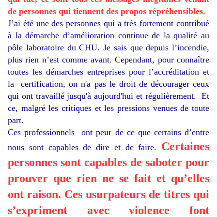
de personnes qui tiennent des propos répréhensibles.
J’ai été une des personnes qui a très fortement contribué
à la démarche d’amélioration continue de la qualité au
pôle laboratoire du CHU. Je sais que depuis l’incendie,
plus rien n’est comme avant. Cependant, pour connaître
toutes les démarches entreprises pour l’accréditation et
la certification, on n'a pas le droit de décourager ceux
qui ont travaillé jusqu'à aujourd'hui et régulièrement. Et
ce, malgré les critiques et les pressions venues de toute
part.
Ces professionnels ont peur de ce que certains d’entre
Certaines
nous sont capables de dire et de faire.
personnes sont capables de saboter pour
prouver que rien ne se fait et qu’elles
ont raison. Ces usurpateurs de titres qui
s’expriment avec violence font