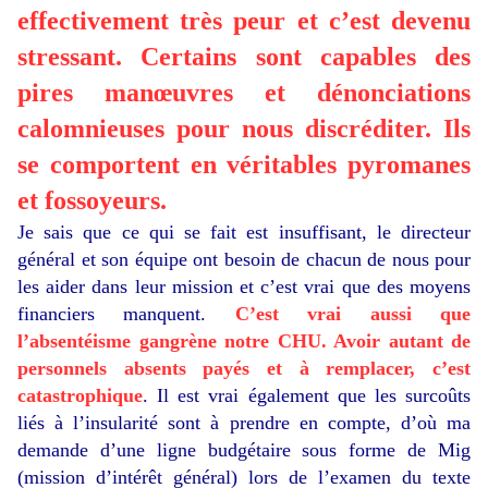
effectivement très peur et c’est devenu
stressant. Certains sont capables des
pires manœuvres et dénonciations
calomnieuses pour nous discréditer. Ils
se comportent en véritables pyromanes
et fossoyeurs.
Je sais que ce qui se fait est insuffisant, le directeur
général et son équipe ont besoin de chacun de nous pour
les aider dans leur mission et c’est vrai que des moyens
financiers manquent.
C’est vrai aussi que
l’absentéisme gangrène notre CHU. Avoir autant de
personnels absents payés et à remplacer, c’est
catastrophique
. Il est vrai également que les surcoûts
liés à l’insularité sont à prendre en compte, d’où ma
demande d’une ligne budgétaire sous forme de Mig
(mission d’intérêt général) lors de l’examen du texte