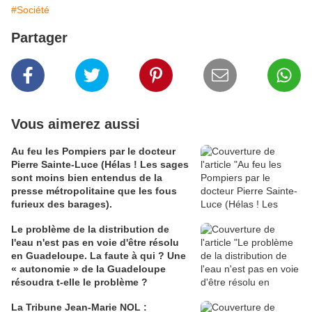
#Société
Partager
Vous aimerez aussi
Au feu les Pompiers par le docteur
Pierre Sainte-Luce (Hélas ! Les sages
sont moins bien entendus de la
presse métropolitaine que les fous
furieux des barages).
Le problème de la distribution de
l'eau n'est pas en voie d'être résolu
en Guadeloupe. La faute à qui ? Une
« autonomie » de la Guadeloupe
résoudra t-elle le problème ?
La Tribune Jean-Marie NOL :