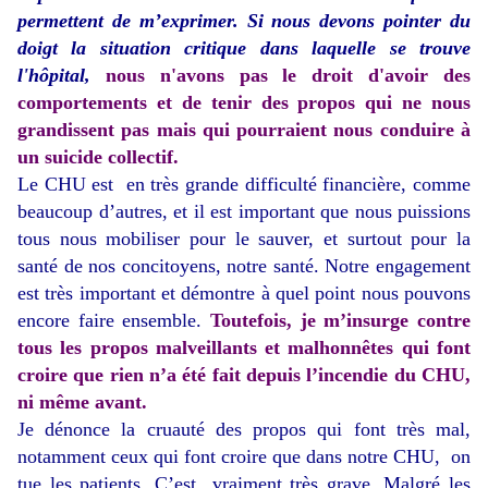
permettent de m’exprimer. Si nous devons pointer du
doigt la situation critique dans laquelle se trouve
l'hôpital,
nous n'avons pas le droit d'avoir des
comportements et de tenir des propos qui ne nous
grandissent pas mais qui pourraient nous conduire à
un suicide collectif.
Le CHU est en très grande difficulté financière, comme
beaucoup d’autres, et il est important que nous puissions
tous nous mobiliser pour le sauver, et surtout pour la
santé de nos concitoyens, notre santé. Notre engagement
est très important et démontre à quel point nous pouvons
encore faire ensemble.
Toutefois, je m’insurge contre
tous les propos malveillants et malhonnêtes qui font
croire que rien n’a été fait depuis l’incendie du CHU,
ni même avant.
Je dénonce la cruauté des propos qui font très mal,
notamment ceux qui font croire que dans notre CHU, on
tue les patients. C’est vraiment très grave. Malgré les