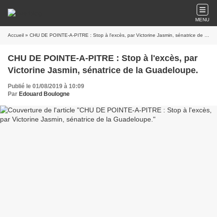
MENU
Accueil
» CHU DE POINTE-A-PITRE : Stop à l'excès, par Victorine Jasmin, sénatrice de la Guadeloupe.
CHU DE POINTE-A-PITRE : Stop à l'excès, par
Victorine Jasmin, sénatrice de la Guadeloupe.
Publié le 01/08/2019 à 10:09
Par
Edouard Boulogne