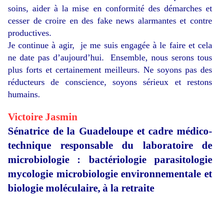
soins, aider à la mise en conformité des démarches et
cesser de croire en des fake news alarmantes et contre
productives.
Je continue à agir, je me suis engagée à le faire et cela
ne date pas d’aujourd’hui. Ensemble, nous serons tous
plus forts et certainement meilleurs. Ne soyons pas des
réducteurs de conscience, soyons sérieux et restons
humains.
Victoire Jasmin
Sénatrice de la Guadeloupe et cadre médico-
technique responsable du laboratoire de
microbiologie : bactériologie parasitologie
mycologie microbiologie environnementale et
biologie moléculaire, à la retraite