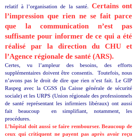
Certains ont
relatif à l’organisation de la santé.
l’impression que rien ne se fait parce
que la communication n’est pas
suffisante pour informer de ce qui a été
réalisé par la direction du CHU et
l’Agence régionale de santé (ARS).
Certes, vu l’ampleur des besoins, des efforts
supplémentaires doivent être consentis. Toutefois, nous
n’avons pas le droit de dire que rien n’est fait. Le GIP
Raspeg avec la CGSS (la Caisse générale de sécurité
sociale) et les URPS (Union régionale des professionnels
de santé représentant les infirmiers libéraux) ont aussi
fait beaucoup en simplifiant, notamment, les
procédures.
L’hôpital doit aussi se faire rembourser. Beaucoup de
ceux qui critiquent ne payent pas après avoir reçu