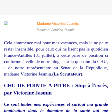
Madame Victorine Jasmin.
Cela commence mal pour mes vacances, mais je ne peux
rester insensible, pour ceux qui ne lisent pas le quotidien
France-Antilles (31 juillet), à cette prise de position si
conforme à celle de notre blog - sur la question du CHU,
- de notre représentante au Sénat de la République,
madame Victorine Jasmin.
(Le Scrutateur).
CHU DE POINTE-A-PITRE : Stop à l'excès,
par Victorine Jasmin
Ce sont toutes mes expériences et surtout ma grande
implication dans le domaine de la santé qui me