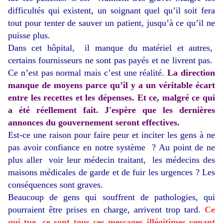
difficultés qui existent, un soignant quel qu’il soit fera
tout pour tenter de sauver un patient, jusqu’à ce qu’il ne
puisse plus.
Dans cet hôpital, il manque du matériel et autres,
certains fournisseurs ne sont pas payés et ne livrent pas.
Ce n’est pas normal mais c’est une réalité.
La direction
manque de moyens parce qu’il y a un véritable écart
entre les recettes et les dépenses. Et ce, malgré ce qui
a été réellement fait. J'espère que les dernières
annonces du gouvernement seront effectives.
Est-ce une raison pour faire peur et inciter les gens à ne
pas avoir confiance en notre système ? Au point de ne
plus aller voir leur médecin traitant, les médecins des
maisons médicales de garde et de fuir les urgences ? Les
conséquences sont graves.
Beaucoup de gens qui souffrent de pathologies, qui
pourraient être prises en charge, arrivent trop tard.
Ce
qui tue, ce sont tous ces messages illégitimes venant