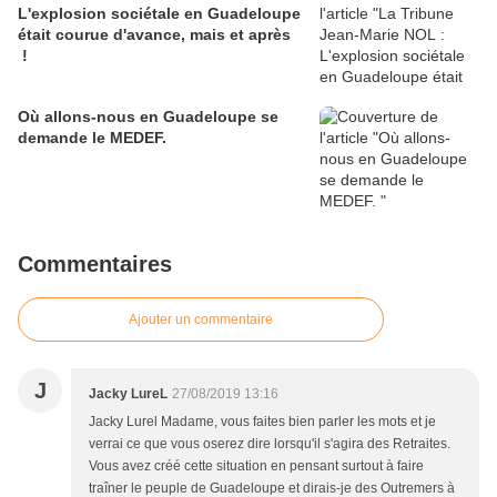
L'explosion sociétale en Guadeloupe
était courue d'avance, mais et après
!
Où allons-nous en Guadeloupe se
demande le MEDEF.
Commentaires
Ajouter un commentaire
J
Jacky LureL
27/08/2019 13:16
Jacky Lurel Madame, vous faites bien parler les mots et je
verrai ce que vous oserez dire lorsqu'il s'agira des Retraites.
Vous avez créé cette situation en pensant surtout à faire
traîner le peuple de Guadeloupe et dirais-je des Outremers à