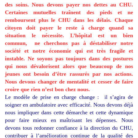
des soins. Nous devons payer nos dettes au CHU.
Certaines mutuelles traînent des pieds et ne
remboursent plus le CHU dans les délais. Chaque
citoyen doit payer le reste à charge quand sa
situation le nécessite. L’hôpital est un bien
commun, ne cherchons pas à déstabiliser notre
société et notre économie qui est très fragile et
instable. Ne soyons pas toujours dans des postures
qui nous dévalorisent alors que beaucoup de nos
jeunes ont besoin d’être rassurés par nos actions.
Nous devons changer de mentalité et cesser de faire
croire que rien n’est bon chez nous.
Le modèle de prise en charge change : il s’agira de
soigner en ambulatoire avec efficacité. Nous devons déjà
nous impliquer dans cette démarche et cette dynamique
pour faire mieux en maîtrisant les dépenses. Nous
devons tous redonner confiance à la direction du CHU,
contribuer à l’amélioration continue de la qualité des