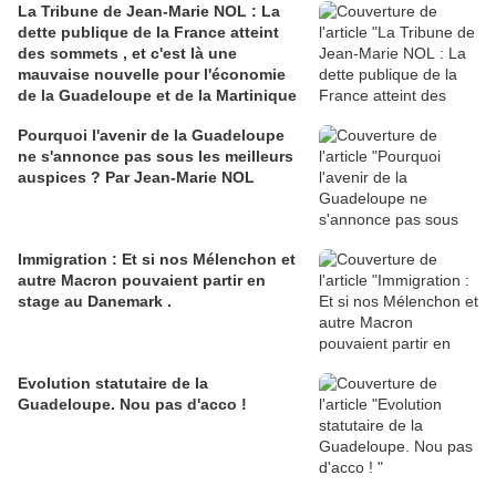
La Tribune de Jean-Marie NOL : La
dette publique de la France atteint
des sommets , et c'est là une
mauvaise nouvelle pour l'économie
de la Guadeloupe et de la Martinique
Pourquoi l'avenir de la Guadeloupe
ne s'annonce pas sous les meilleurs
auspices ? Par Jean-Marie NOL
Immigration : Et si nos Mélenchon et
autre Macron pouvaient partir en
stage au Danemark .
Evolution statutaire de la
Guadeloupe. Nou pas d'acco !