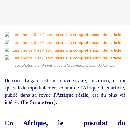
Les photos 3 et 4 sont utiles à la compréhension de l'article.
Bernard Lugan,
est un universitaire, historien, et un
spécialiste mpndialement connu de l'Afrique. Cet article,
publié dans sa revue
l'Afrique réelle,
est du plus vif
intérêt.
(Le Scrutateur).
En Afrique, le postulat du