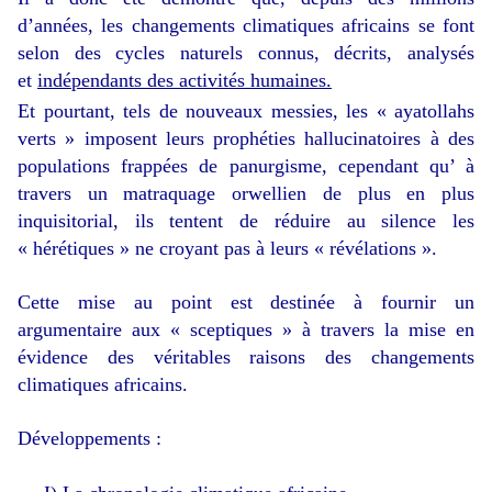
d’années, les changements climatiques africains se font
selon des cycles naturels connus, décrits, analysés
et
indépendants des activités humaines.
Et pourtant, tels de nouveaux messies, les « ayatollahs
verts » imposent leurs prophéties hallucinatoires à des
populations frappées de panurgisme, cependant qu’ à
travers un matraquage orwellien de plus en plus
inquisitorial, ils tentent de réduire au silence les
« hérétiques » ne croyant pas à leurs « révélations ».
Cette mise au point est destinée à fournir un
argumentaire aux « sceptiques » à travers la mise en
évidence des véritables raisons des changements
climatiques africains.
Développements :