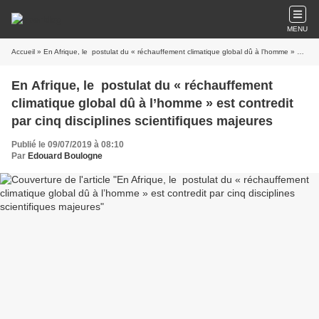
MENU
Accueil
» En Afrique, le postulat du « réchauffement climatique global dû à l’homme » est contredit par cinq disciplines scientifiques majeures
En Afrique, le postulat du « réchauffement
climatique global dû à l’homme » est contredit
par cinq disciplines scientifiques majeures
Publié le 09/07/2019 à 08:10
Par
Edouard Boulogne