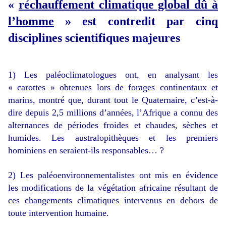
«
réchauffement climatique global dû à
l’homme
» est contredit par cinq
disciplines scientifiques majeures
1) Les paléoclimatologues ont, en analysant les
« carottes » obtenues lors de forages continentaux et
marins, montré que, durant tout le Quaternaire, c’est-à-
dire depuis 2,5 millions d’années, l’Afrique a connu des
alternances de périodes froides et chaudes, sèches et
humides. Les australopithèques et les premiers
hominiens en seraient-ils responsables… ?
2) Les paléoenvironnementalistes ont mis en évidence
les modifications de la végétation africaine résultant de
ces changements climatiques intervenus en dehors de
toute intervention humaine.