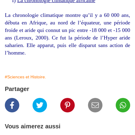
I)
La chronologie climatique africaine
La chronologie climatique montre qu’il y a 60 000 ans,
débuta en Afrique, au nord de l’équateur, une période
froide et aride qui connut un pic entre -18 000 et -15 000
ans (Leroux, 2000). Ce fut la période de l’
Hyper aride
saharien
. Elle apparut, puis elle disparut sans action de
l’homme.
#Sciences et Histoire.
Partager
Vous aimerez aussi