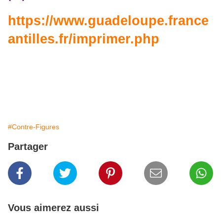
https://www.guadeloupe.france
antilles.fr/imprimer.php
#Contre-Figures
Partager
Vous aimerez aussi