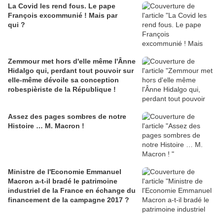
La Covid les rend fous. Le pape
François excommunié ! Mais par
qui ?
Zemmour met hors d'elle même l'Ânne
Hidalgo qui, perdant tout pouvoir sur
elle-même dévoile sa conception
robespièriste de la République !
Assez des pages sombres de notre
Histoire … M. Macron !
Ministre de l'Economie Emmanuel
Macron a-t-il bradé le patrimoine
industriel de la France en échange du
financement de la campagne 2017 ?