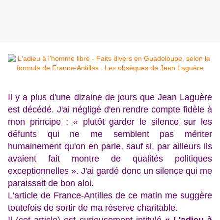
Il y a plus d'une dizaine de jours que Jean Laguère
est décédé. J'ai négligé d'en rendre compte fidèle à
mon principe : « plutôt garder le silence sur les
défunts qui ne me semblent pas mériter
humainement qu'on en parle, sauf si, par ailleurs ils
avaient fait montre de qualités politiques
exceptionnelles ». J'ai gardé donc un silence qui me
paraissait de bon aloi.
L'article de France-Antilles de ce matin me suggère
toutefois de sortir de ma réserve charitable.