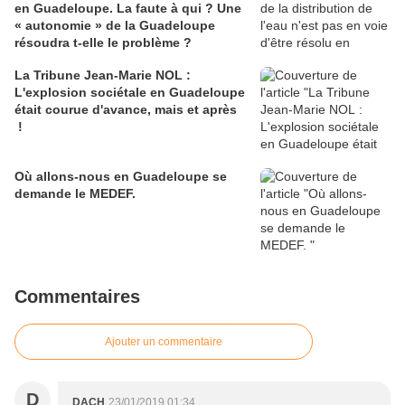
en Guadeloupe. La faute à qui ? Une
« autonomie » de la Guadeloupe
résoudra t-elle le problème ?
La Tribune Jean-Marie NOL :
L'explosion sociétale en Guadeloupe
était courue d'avance, mais et après
!
Où allons-nous en Guadeloupe se
demande le MEDEF.
Commentaires
Ajouter un commentaire
D
DACH
23/01/2019 01:34