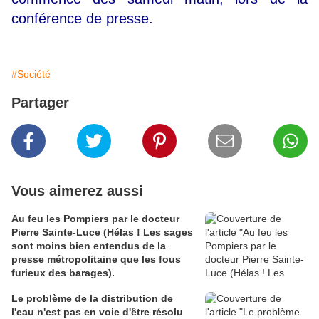
conférence de presse.
#Société
Partager
Vous aimerez aussi
Au feu les Pompiers par le docteur
Pierre Sainte-Luce (Hélas ! Les sages
sont moins bien entendus de la
presse métropolitaine que les fous
furieux des barages).
Le problème de la distribution de
l'eau n'est pas en voie d'être résolu