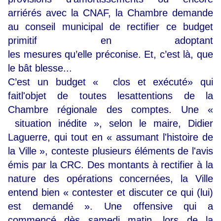
arriérés avec la CNAF, la Chambre demande
au conseil municipal de rectifier ce budget
primitif en adoptant
les mesures qu’elle préconise. Et, c’est là, que
le bât blesse...
C’est un budget « clos et exécuté» qui
faitl'objet de toutes lesattentions de la
Chambre régionale des comptes. Une «
situation inédite », selon le maire, Didier
Laguerre, qui tout en « assumant l'histoire de
la Ville », conteste plusieurs éléments de l'avis
émis par la CRC. Des montants à rectifier à la
nature des opérations concernées, la Ville
entend bien « contester et discuter ce qui (lui)
est demandé ». Une offensive qui a
commencé dès samedi matin, lors de la