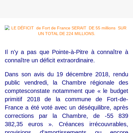
Il n'y a pas que Pointe-à-Pitre à connaître à
connaître un déficit extraordinaire.
Dans son avis du 19 décembre 2018, rendu
public vendredi, la Chambre régionale des
comptesconstate notamment que « le budget
primitif 2018 de la commune de Fort-de-
France a été voté avec un déséquilibre, après
corrections par la Chambre, de -55 839
382,35 euros ». Créances irrécouvrables,
provisions d’amortissements ou encore