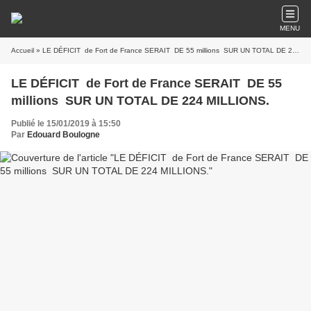
MENU
Accueil
» LE DÉFICIT de Fort de France SERAIT DE 55 millions SUR UN TOTAL DE 224 MILLIONS.
LE DÉFICIT de Fort de France SERAIT DE 55
millions SUR UN TOTAL DE 224 MILLIONS.
Publié le 15/01/2019 à 15:50
Par
Edouard Boulogne