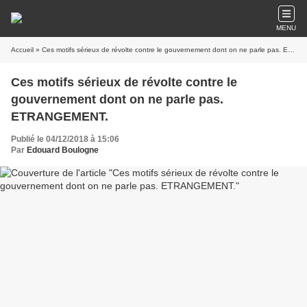
MENU
Accueil
» Ces motifs sérieux de révolte contre le gouvernement dont on ne parle pas. ETRANGEMENT.
Ces motifs sérieux de révolte contre le
gouvernement dont on ne parle pas.
ETRANGEMENT.
Publié le 04/12/2018 à 15:06
Par
Edouard Boulogne