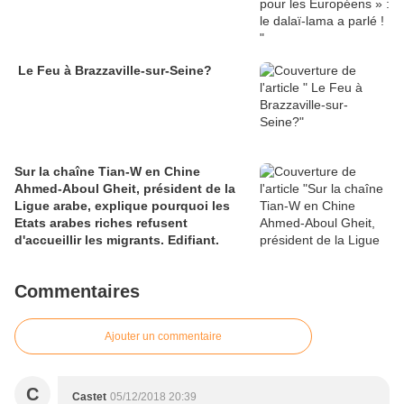
Le Feu à Brazzaville-sur-Seine?
Sur la chaîne Tian-W en Chine
Ahmed-Aboul Gheit, président de la
Ligue arabe, explique pourquoi les
Etats arabes riches refusent
d'accueillir les migrants. Edifiant.
Commentaires
Ajouter un commentaire
C
Castet
05/12/2018 20:39