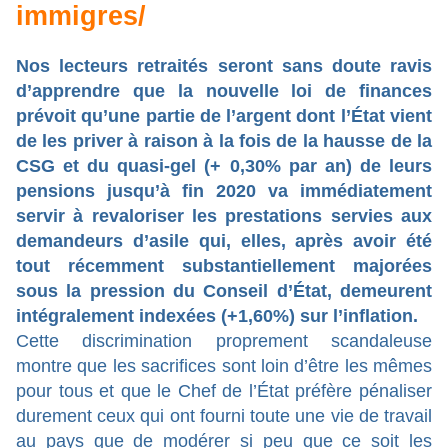
immigres/
Nos lecteurs retraités seront sans doute ravis
d’apprendre que
la nouvelle loi de finances
prévoit qu’une partie de l’argent dont l’État vient
de les priver à raison à la fois de la hausse de la
CSG et du quasi-gel (+ 0,30% par an) de leurs
pensions jusqu’à fin 2020 va immédiatement
servir à revaloriser les prestations servies aux
demandeurs d’asile
qui, elles, après avoir été
tout récemment substantiellement majorées
sous la pression du Conseil d’État, demeurent
intégralement indexées (+1,60%) sur l’inflation.
Cette discrimination proprement scandaleuse
montre que les sacrifices sont loin d’être les mêmes
pour tous et que le Chef de l’État préfère pénaliser
durement ceux qui ont fourni toute une vie de travail
au pays que de modérer si peu que ce soit les