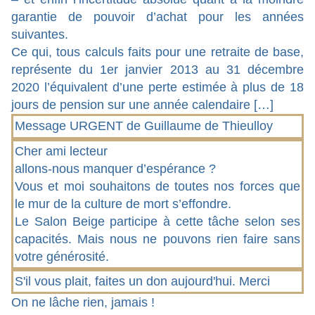
garantie de pouvoir d’achat pour les années
suivantes.
Ce qui, tous calculs faits pour une retraite de base,
représente du 1er janvier 2013 au 31 décembre
2020 l’équivalent d’une perte estimée à plus de 18
jours de pension sur une année calendaire […]
Message URGENT de Guillaume de Thieulloy
Cher ami lecteur
allons-nous manquer d’espérance ?
Vous et moi souhaitons de toutes nos forces que
le mur de la culture de mort s’effondre.
Le Salon Beige participe à cette tâche selon ses
capacités. Mais nous ne pouvons rien faire sans
votre générosité.
S'il vous plait, faites un don aujourd'hui. Merci
On ne lâche rien, jamais !