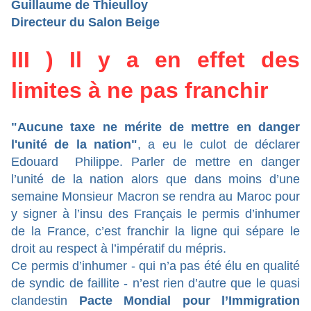
Guillaume de Thieulloy
Directeur du Salon Beige
III )
Il y a en effet des
limites à ne pas franchir
"Aucune taxe ne mérite de mettre en danger
l'unité de la nation"
, a eu le culot de déclarer
Edouard Philippe. Parler de mettre en danger
l’unité de la nation alors que dans moins d’une
semaine Monsieur Macron se rendra au Maroc pour
y signer à l’insu des Français le permis d’inhumer
de la France, c’est franchir la ligne qui sépare le
droit au respect à l’impératif du mépris.
Ce permis d’inhumer - qui n’a pas été élu en qualité
de syndic de faillite - n’est rien d’autre que le quasi
clandestin
Pacte Mondial pour l’Immigration