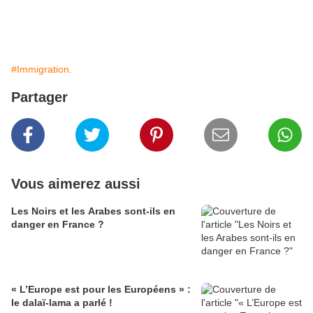
#Immigration.
Partager
Vous aimerez aussi
Les Noirs et les Arabes sont-ils en
danger en France ?
« L’Europe est pour les Européens » :
le dalaï-lama a parlé !