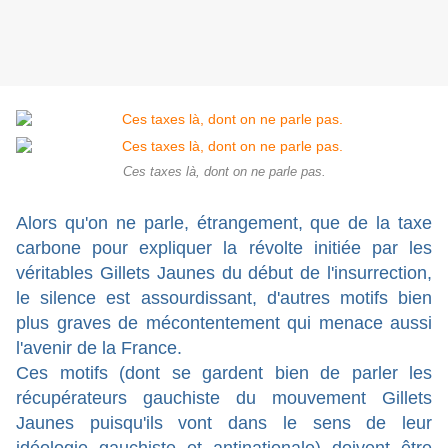
Ces taxes là, dont on ne parle pas.
Alors qu'on ne parle, étrangement, que de la taxe
carbone pour expliquer la révolte initiée par les
véritables Gillets Jaunes du début de l'insurrection,
le silence est assourdissant, d'autres motifs bien
plus graves de mécontentement qui menace aussi
l'avenir de la France.
Ces motifs (dont se gardent bien de parler les
récupérateurs gauchiste du mouvement Gillets
Jaunes puisqu'ils vont dans le sens de leur