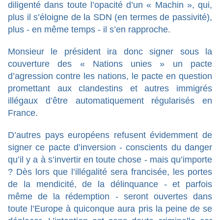
diligenté dans toute l’opacité d’un « Machin », qui,
plus il s’éloigne de la SDN (en termes de passivité),
plus - en même temps - il s’en rapproche.
Monsieur le président ira donc signer sous la
couverture des « Nations unies » un pacte
d’agression contre les nations, le pacte en question
promettant aux clandestins et autres immigrés
illégaux d’être automatiquement régularisés en
France.
D’autres pays européens refusent évidemment de
signer ce pacte d’inversion - conscients du danger
qu’il y a à s’invertir en toute chose - mais qu’importe
? Dès lors que l’illégalité sera francisée, les portes
de la mendicité, de la délinquance - et parfois
même de la rédemption - seront ouvertes dans
toute l’Europe à quiconque aura pris la peine de se