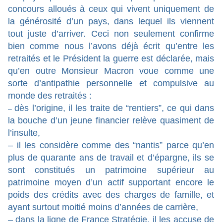
concours alloués à ceux qui vivent uniquement de
la générosité d’un pays, dans lequel ils viennent
tout juste d’arriver. Ceci non seulement confirme
bien comme nous l’avons déjà écrit qu’entre les
retraités et le Président la guerre est déclarée, mais
qu’en outre Monsieur Macron voue comme une
sorte d’antipathie personnelle et compulsive au
monde des retraités :
dès l’origine, il les traite de “rentiers”, ce qui dans
–
la bouche d’un jeune financier relève quasiment de
l’insulte,
– il les considère comme des “nantis” parce qu’en
plus de quarante ans de travail et d’épargne, ils se
sont constitués un patrimoine supérieur au
patrimoine moyen d’un actif supportant encore le
poids des crédits avec des charges de famille, et
ayant surtout moitié moins d’années de carrière,
– dans la ligne de France Stratégie, il les accuse de