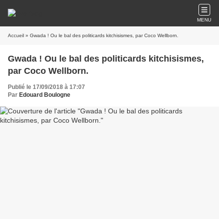
MENU
Accueil
» Gwada ! Ou le bal des politicards kitchisismes, par Coco Wellborn.
Gwada ! Ou le bal des politicards kitchisismes,
par Coco Wellborn.
Publié le 17/09/2018 à 17:07
Par
Edouard Boulogne