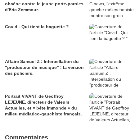
obcène contre le jeune porte-paroles
d'Eric Zemmour.
Covid : Qui tient la baguette ?
Affaire Samuel Z : Interpellation du
“producteur de musique” : la version
des policiers.
Portrait VIVANT de Geoffroy
LEJEUNE, directeur de Valeurs
Actuelles, et « bête immonde » du
milieu médiatico-gauchiste français.
Commentaires