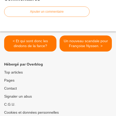
Ajouter un commentaire
< Et qui sont donc les
Un nouveau scandale pour
dindons de la farce?
Françoise Nyssen. >
Hébergé par Overblog
Top articles
Pages
Contact
Signaler un abus
C.G.U.
Cookies et données personnelles