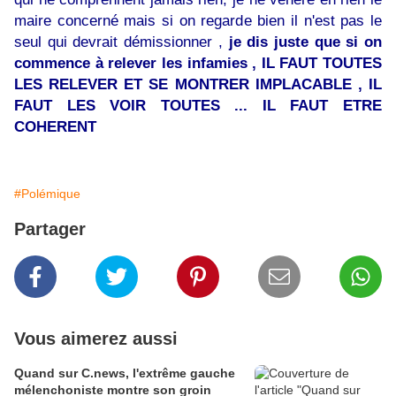
maire concerné mais si on regarde bien il n'est pas le
seul qui devrait démissionner ,
je dis juste que si on
commence à relever les infamies , IL FAUT TOUTES
LES RELEVER ET SE MONTRER IMPLACABLE , IL
FAUT LES VOIR TOUTES ... IL FAUT ETRE
COHERENT
#Polémique
Partager
Vous aimerez aussi
Quand sur C.news, l'extrême gauche
mélenchoniste montre son groin