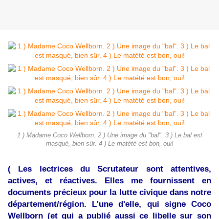
1 ) Madame Coco Wellborn. 2 ) Une image du "bal". 3 ) Le bal est
masqué, bien sûr. 4 ) Le matété est bon, oui!
( Les lectrices du Scrutateur sont attentives,
actives, et réactives. Elles me fournissent en
documents précieux pour la lutte civique dans notre
département/région. L'une d'elle, qui signe Coco
Wellborn (et qui a publié aussi ce libelle sur son