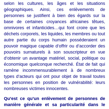
selon les cultures, les âges et les situations
géographiques. Ainsi, ces enlèvements de
personnes se justifient à bien des égards sur la
base de certaines croyances africaines têtues,
omnivores et infanticides…qui font croire que les
déchets corporels, les liquides, les membres ou tout
autre partie du corps humain posséderaient un
pouvoir magique capable d’offrir ou d’accorder des
pouvoirs surnaturels à son souscripteur en vue
d’obtenir un avantage matériel, social, politique ou
économique quelconque recherché. État de fait qui
ramène incommensurablement à de nombreux
types d’acteurs qui ont pour objet de travail toutes
les personnes en position de vulnérabilité: leurs
nombreuses victimes innocentes.
Qu’est ce qu’un enlèvement de personnes de
manière générale et sa particularité dans le