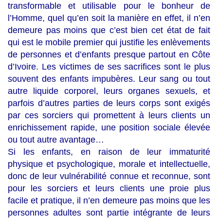
transformable et utilisable pour le bonheur de
l’Homme, quel qu’en soit la manière en effet, il n’en
demeure pas moins que c’est bien cet état de fait
qui est le mobile premier qui justifie les enlèvements
de personnes et d’enfants presque partout en Côte
d’Ivoire. Les victimes de ses sacrifices sont le plus
souvent des enfants impubères. Leur sang ou tout
autre liquide corporel, leurs organes sexuels, et
parfois d’autres parties de leurs corps sont exigés
par ces sorciers qui promettent à leurs clients un
enrichissement rapide, une position sociale élevée
ou tout autre avantage…
Si les enfants, en raison de leur immaturité
physique et psychologique, morale et intellectuelle,
donc de leur vulnérabilité connue et reconnue, sont
pour les sorciers et leurs clients une proie plus
facile et pratique, il n’en demeure pas moins que les
personnes adultes sont partie intégrante de leurs