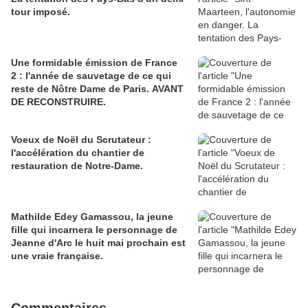
tour imposé.
Une formidable émission de France
2 : l'année de sauvetage de ce qui
reste de Nôtre Dame de Paris. AVANT
DE RECONSTRUIRE.
Voeux de Noël du Scrutateur :
l'accélération du chantier de
restauration de Notre-Dame.
Mathilde Edey Gamassou, la jeune
fille qui incarnera le personnage de
Jeanne d'Arc le huit mai prochain est
une vraie française.