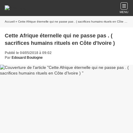
MENU
Accueil
» Cette Afrique éternelle qui ne passe pas . ( sacrifices humains rituels en Côte d'Ivoire )
Cette Afrique éternelle qui ne passe pas . (
sacrifices humains rituels en Côte d'Ivoire )
Publié le 04/05/2018 à 09:02
Par
Edouard Boulogne