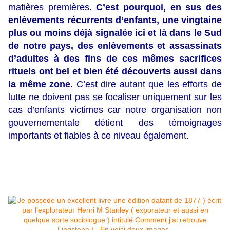
matières premières.
C’est pourquoi, en sus des
enlèvements récurrents d’enfants, une vingtaine
plus ou moins déjà signalée ici et là dans le Sud
de notre pays, des enlèvements et assassinats
d’adultes à des fins de ces mêmes sacrifices
rituels ont bel et bien été découverts aussi dans
la même zone.
C’est dire autant que les efforts de
lutte ne doivent pas se focaliser uniquement sur les
cas d’enfants victimes car notre organisation non
gouvernementale détient des témoignages
importants et fiables à ce niveau également.