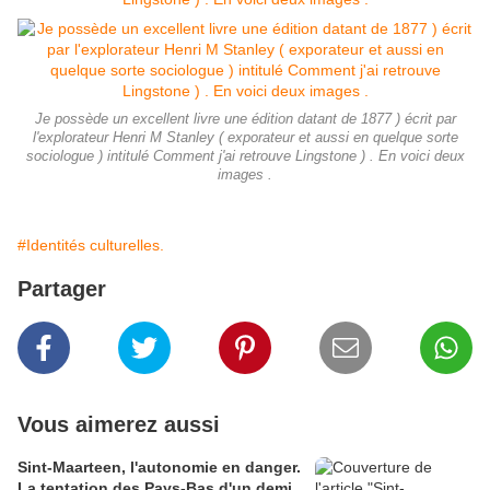
Je possède un excellent livre une édition datant de 1877 ) écrit par
l'explorateur Henri M Stanley ( exporateur et aussi en quelque sorte
sociologue ) intitulé Comment j'ai retrouve Lingstone ) . En voici deux
images .
#Identités culturelles.
Partager
Vous aimerez aussi
Sint-Maarteen, l'autonomie en danger.
La tentation des Pays-Bas d'un demi