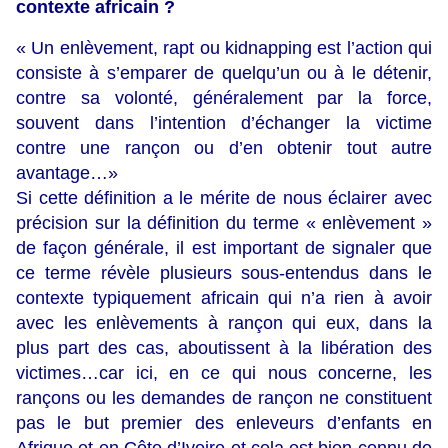
contexte africain ?
« Un enlèvement, rapt ou kidnapping est l’action qui
consiste à s’emparer de quelqu’un ou à le détenir,
contre sa volonté, généralement par la force,
souvent dans l’intention d’échanger la victime
contre une rançon ou d’en obtenir tout autre
avantage…»
Si cette définition a le mérite de nous éclairer avec
précision sur la définition du terme « enlèvement »
de façon générale, il est important de signaler que
ce terme révèle plusieurs sous-entendus dans le
contexte typiquement africain qui n’a rien à avoir
avec les enlèvements à rançon qui eux, dans la
plus part des cas, aboutissent à la libération des
victimes…car ici, en ce qui nous concerne, les
rançons ou les demandes de rançon ne constituent
pas le but premier des enleveurs d’enfants en