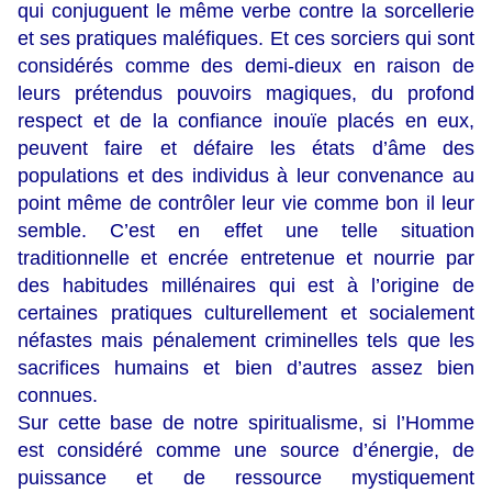
qui conjuguent le même verbe contre la sorcellerie
et ses pratiques maléfiques. Et ces sorciers qui sont
considérés comme des demi-dieux en raison de
leurs prétendus pouvoirs magiques, du profond
respect et de la confiance inouïe placés en eux,
peuvent faire et défaire les états d’âme des
populations et des individus à leur convenance au
point même de contrôler leur vie comme bon il leur
semble. C’est en effet une telle situation
traditionnelle et encrée entretenue et nourrie par
des habitudes millénaires qui est à l’origine de
certaines pratiques culturellement et socialement
néfastes mais pénalement criminelles tels que les
sacrifices humains et bien d’autres assez bien
connues.
Sur cette base de notre spiritualisme, si l’Homme
est considéré comme une source d’énergie, de
puissance et de ressource mystiquement