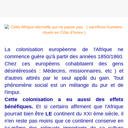
La colonisation européenne de l'Afrique ne
commence guère qu'à partir des années 1850/1860.
Chez ces européens cohabitaient des gens
désintéressés : Médecins, missionnaires, etc ) et
d'autres attirés par le seul appât du gain. Tout
phénomène social est un mélange du pur et de
l'impur.
Cette colonisation a eu aussi des effets
bénéfiques.
Et si certains affirment que l'Afrique
pourrait bien être
LE
continent du XXI ème siècle, il
n'en reste pas moins que ce continent conserve en