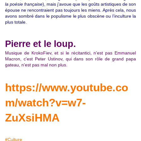
la poésie française
), mais j’avoue que les goûts artistiques de son
épouse ne rencontraient pas toujours les miens. Après cela, nous
avons sombré dans le populisme le plus obscène ou l’inculture la
plus totale.
Pierre et le loup.
Musique de KrokoFiev, et si le récitantici, n'est pas Emmanuel
Macron, c'est Peter Ustinov, qui dans son rôle de grand papa
gateau, n'est pas mal non plus.
https://www.youtube.co
m/watch?v=w7-
ZuXsiHMA
#Culture