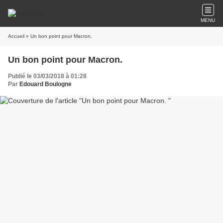
MENU
Accueil
» Un bon point pour Macron.
Un bon point pour Macron.
Publié le 03/03/2018 à 01:28
Par
Edouard Boulogne