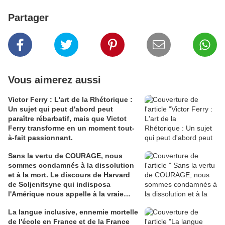
Partager
Vous aimerez aussi
Victor Ferry : L'art de la Rhétorique :
Un sujet qui peut d'abord peut
paraître rébarbatif, mais que Victot
Ferry transforme en un moment tout-
à-fait passionnant.
Sans la vertu de COURAGE, nous
sommes condamnés à la dissolution
et à la mort. Le discours de Harvard
de Soljenitsyne qui indisposa
l'Amérique nous appelle à la vraie
vie..
La langue inclusive, ennemie mortelle
de l'école en France et de la France