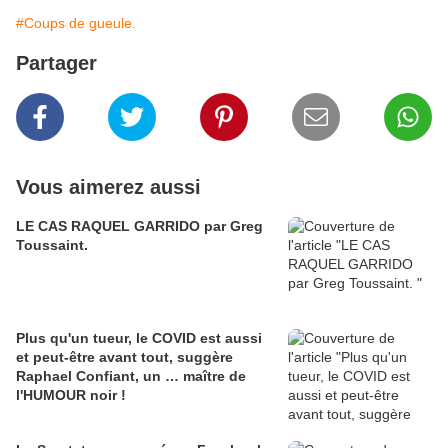
#Coups de gueule.
Partager
Vous aimerez aussi
LE CAS RAQUEL GARRIDO par Greg
Toussaint.
Plus qu'un tueur, le COVID est aussi
et peut-être avant tout, suggère
Raphael Confiant, un … maître de
l'HUMOUR noir !