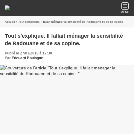
MENU
Accueil
» Tout s'explique. Il fallait ménager la sensibilité de Radouane et de sa copine.
Tout s'explique. Il fallait ménager la sensibilité
de Radouane et de sa copine.
Publié le 27/03/2018 à 17:30
Par
Edouard Boulogne