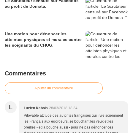
Le Scrutateur censuré sur Facebook
au profit de Domota.
Une motion pour dénoncer les
atteintes physiques et morales contre
les soignants du CHUG.
Commentaires
Ajouter un commentaire
L
Lucien Kabois
28/03/2018 18:34
Pitoyable attitude des autorités françaises qui livre sciemment
les Français aux égorgeurs, se bouchant les yeux et les
oreilles - et la bouche aussi - pour ne pas dénoncer ces