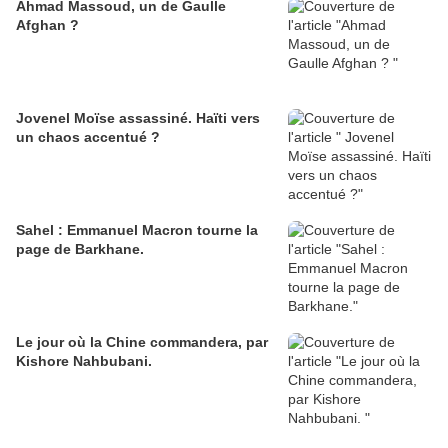
Ahmad Massoud, un de Gaulle
Afghan ?
Jovenel Moïse assassiné. Haïti vers
un chaos accentué ?
Sahel : Emmanuel Macron tourne la
page de Barkhane.
Le jour où la Chine commandera, par
Kishore Nahbubani.