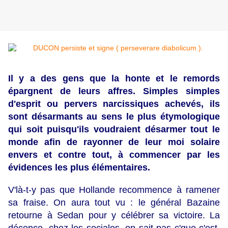
Il y a des gens que la honte et le remords
épargnent de leurs affres. Simples simples
d'esprit ou pervers narcissiques achevés, ils
sont désarmants au sens le plus étymologique
qui soit puisqu'ils voudraient désarmer tout le
monde afin de rayonner de leur moi solaire
envers et contre tout, à commencer par les
évidences les plus élémentaires.
V'là-t-y pas que Hollande recommence à ramener
sa fraise. On aura tout vu : le général Bazaine
retourne à Sedan pour y célébrer sa victoire. La