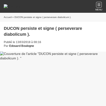
MENU
Accueil
» DUCON persiste et signe ( perseverare diabolicum ).
DUCON persiste et signe ( perseverare
diabolicum ).
Publié le 13/03/2018 à 08:16
Par
Edouard Boulogne