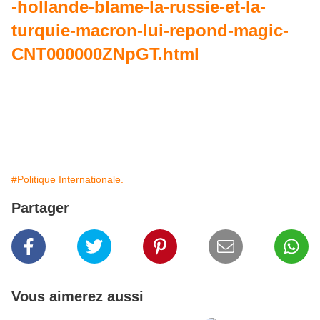
-hollande-blame-la-russie-et-la-
turquie-macron-lui-repond-magic-
CNT000000ZNpGT.html
#Politique Internationale.
Partager
Vous aimerez aussi