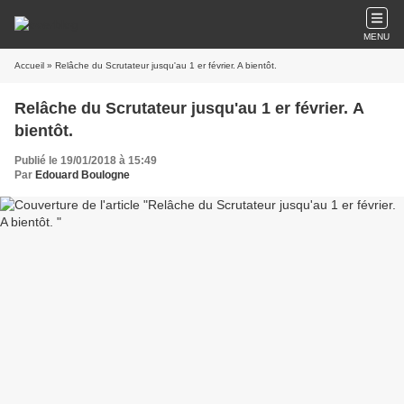
MENU
Accueil
» Relâche du Scrutateur jusqu'au 1 er février. A bientôt.
Relâche du Scrutateur jusqu'au 1 er février. A
bientôt.
Publié le 19/01/2018 à 15:49
Par
Edouard Boulogne