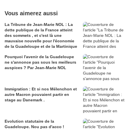
Vous aimerez aussi
La Tribune de Jean-Marie NOL : La
dette publique de la France atteint
des sommets , et c'est là une
mauvaise nouvelle pour l'économie
de la Guadeloupe et de la Martinique
Pourquoi l'avenir de la Guadeloupe
ne s'annonce pas sous les meilleurs
auspices ? Par Jean-Marie NOL
Immigration : Et si nos Mélenchon et
autre Macron pouvaient partir en
stage au Danemark .
Evolution statutaire de la
Guadeloupe. Nou pas d'acco !