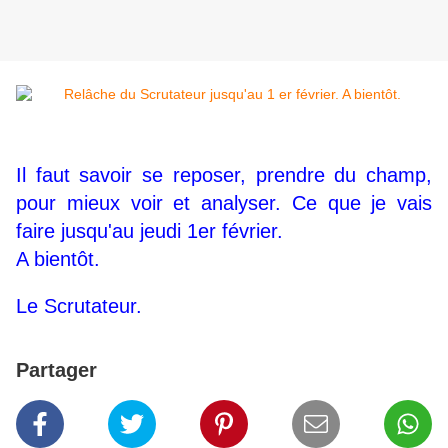
Il faut savoir se reposer, prendre du champ,
pour mieux voir et analyser. Ce que je vais
faire jusqu'au jeudi 1er février.
A bientôt.
Le Scrutateur.
Partager