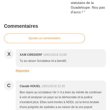
Commentaires
Ajouter un commentaire
X
XAM CIREDERF
19/01/2018 23:08
Tu as raison Scrutateur et a bientôt.
Répondre
C
Claude HOUEL
19/01/2018 22:35
Bon repos au scrutateur.<br /> Il a bien du mérite de continuer
à voir et analyser un pays ou la démocratie et la justice
n'existent plus: Elles sont mortes à NDDL où la force brutale
d'une poignée de zadistes a eu raison de la vox populi