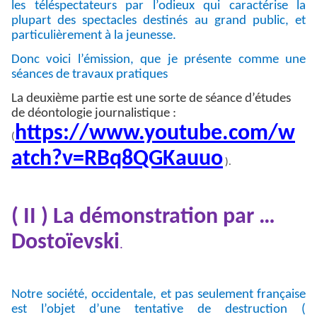
les téléspectateurs par l’odieux qui caractérise la
plupart des spectacles destinés au grand public, et
particulièrement à la jeunesse.
Donc voici l’émission, que je présente comme une
séances de travaux pratiques
La deuxième partie est une sorte de séance d’études
de déontologie journalistique :
https://www.youtube.com/w
(
atch?v=RBq8QGKauuo
).
( II ) La démonstration par …
Dostoïevski
.
Notre société, occidentale, et pas seulement française
est l’objet d’une tentative de destruction (