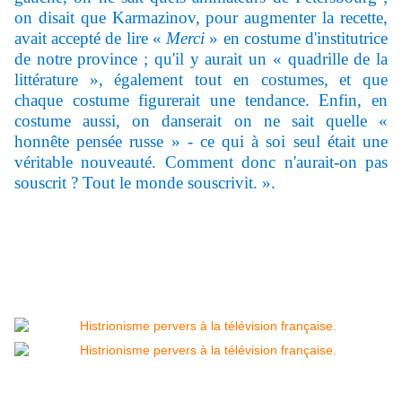
on disait que Karmazinov, pour augmenter la recette,
avait accepté de lire «
Merci
» en costume d'institutrice
de notre province ; qu'il y aurait un « quadrille de la
littérature », également tout en costumes, et que
chaque costume figurerait une tendance. Enfin, en
costume aussi, on danserait on ne sait quelle «
honnête pensée russe » - ce qui à soi seul était une
véritable nouveauté. Comment donc n'aurait-on pas
souscrit ? Tout le monde souscrivit. ».