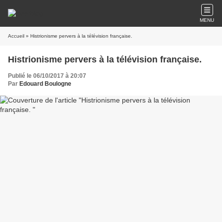
MENU
Accueil
» Histrionisme pervers à la télévision française.
Histrionisme pervers à la télévision française.
Publié le 06/10/2017 à 20:07
Par
Edouard Boulogne