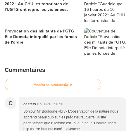
2022 : Au CHU les terroristes de
l'UGTG ont repris les violences.
Provocation des militants de l'GTG.
Elie Domota interpellé par les forces
de l'ordre.
Commentaires
Ajouter un commentaire
C
castets
07/10/2017 07:01
Bonjour Mr Boulogne,<br /> L'observation de la nature nous
apprend beaucoup sur les prédateurs , Serre illustre
parfaitement que l'Homme est un loup pour l'Homme.<br />
http://serre-humour.com/local/cache-