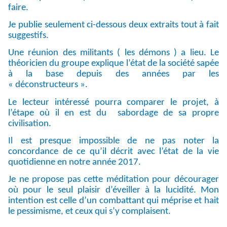
faire.
Je publie seulement ci-dessous deux extraits tout à fait
suggestifs.
Une réunion des militants ( les démons ) a lieu. Le
théoricien du groupe explique l’état de la société sapée
à la base depuis des années par les
« déconstructeurs ».
Le lecteur intéressé pourra comparer le projet, à
l’étape où il en est du sabordage de sa propre
civilisation.
Il est presque impossible de ne pas noter la
concordance de ce qu’il décrit avec l’état de la vie
quotidienne en notre année 2017.
Je ne propose pas cette méditation pour décourager
où pour le seul plaisir d’éveiller à la lucidité. Mon
intention est celle d’un combattant qui méprise et hait
le pessimisme, et ceux qui s’y complaisent.