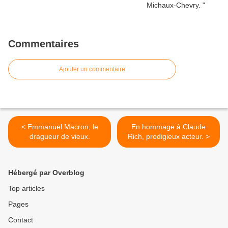
Commentaires
Ajouter un commentaire
< Emmanuel Macron, le
En hommage à Claude
dragueur de vieux.
Rich, prodigieux acteur. >
Hébergé par Overblog
Top articles
Pages
Contact