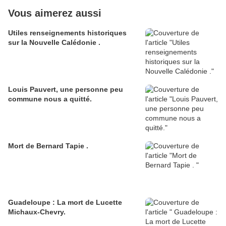
Vous aimerez aussi
Utiles renseignements historiques
sur la Nouvelle Calédonie .
Louis Pauvert, une personne peu
commune nous a quitté.
Mort de Bernard Tapie .
Guadeloupe : La mort de Lucette
Michaux-Chevry.