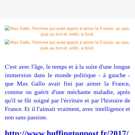
C'est avec l'âge, le temps et à la suite d'une longue
immersion dans le monde politique - à gauche -
que Max Gallo avait fini par aimer la France,
comme on guérit d'une méchante maladie, après
qu'il se fût soigné par l'écriture et par l'histoire de
France. Et il l'aimait vraiment, avec intelligence et
non sans passion.
http://www.huffingtonpost.fr/2017/