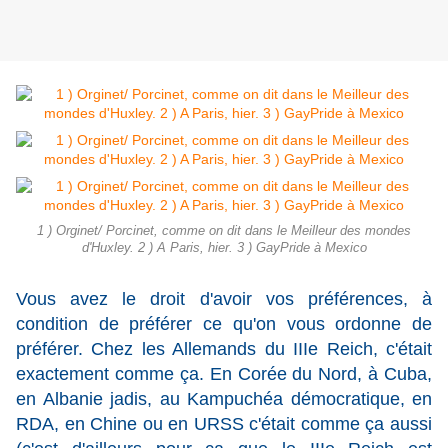
1 ) Orginet/ Porcinet, comme on dit dans le Meilleur des mondes
d'Huxley. 2 ) A Paris, hier. 3 ) GayPride à Mexico
Vous avez le droit d'avoir vos préférences, à
condition de préférer ce qu'on vous ordonne de
préférer. Chez les Allemands du IIIe Reich, c'était
exactement comme ça. En Corée du Nord, à Cuba,
en Albanie jadis, au Kampuchéa démocratique, en
RDA, en Chine ou en URSS c'était comme ça aussi