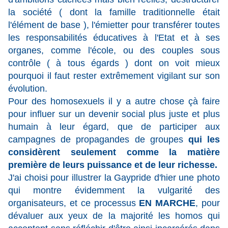
la société ( dont la famille traditionnelle était
l'élément de base ), l'émietter pour transférer toutes
les responsabilités éducatives à l'Etat et à ses
organes, comme l'école, ou des couples sous
contrôle ( à tous égards ) dont on voit mieux
pourquoi il faut rester extrêmement vigilant sur son
évolution.
Pour des homosexuels il y a autre chose çà faire
pour influer sur un devenir social plus juste et plus
humain à leur égard, que de participer aux
campagnes de propagandes de groupes
qui les
considèrent seulement comme la matière
première de leurs puissance et de leur richesse.
J'ai choisi pour illustrer la Gaypride d'hier une photo
qui montre évidemment la vulgarité des
organisateurs, et ce processus
EN MARCHE
, pour
dévaluer aux yeux de la majorité les homos qui