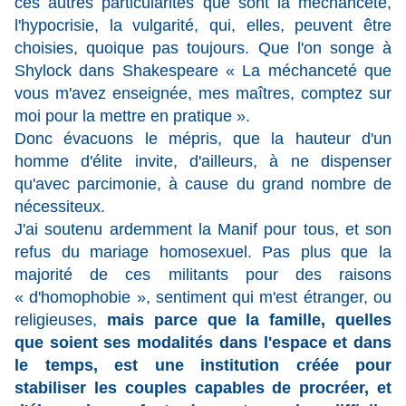
ces autres particularités que sont la méchanceté,
l'hypocrisie, la vulgarité, qui, elles, peuvent être
choisies, quoique pas toujours. Que l'on songe à
Shylock dans Shakespeare « La méchanceté que
vous m'avez enseignée, mes maîtres, comptez sur
moi pour la mettre en pratique ».
Donc évacuons le mépris, que la hauteur d'un
homme d'élite invite, d'ailleurs, à ne dispenser
qu'avec parcimonie, à cause du grand nombre de
nécessiteux.
J'ai soutenu ardemment la Manif pour tous, et son
refus du mariage homosexuel. Pas plus que la
majorité de ces militants pour des raisons
« d'homophobie », sentiment qui m'est étranger, ou
religieuses,
mais parce que la famille, quelles
que soient ses modalités dans l'espace et dans
le temps, est une institution créée pour
stabiliser les couples capables de procréer, et