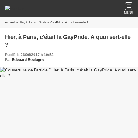
MENU
Accueil
» Hier, à Paris, c'était la GayPride. A quoi sert-elle ?
Hier, à Paris, c'était la GayPride. A quoi sert-elle
?
Publié le 26/06/2017 à 10:52
Par
Edouard Boulogne