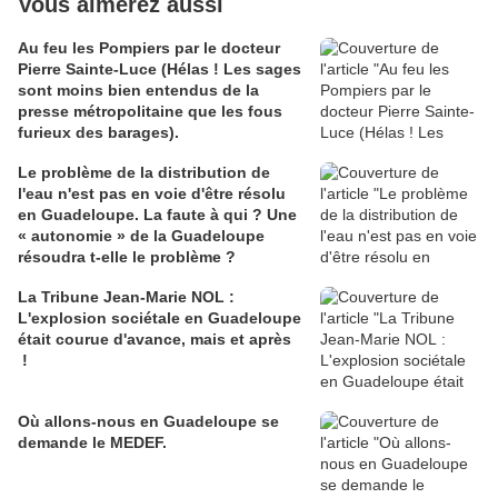
Vous aimerez aussi
Au feu les Pompiers par le docteur
Pierre Sainte-Luce (Hélas ! Les sages
sont moins bien entendus de la
presse métropolitaine que les fous
furieux des barages).
Le problème de la distribution de
l'eau n'est pas en voie d'être résolu
en Guadeloupe. La faute à qui ? Une
« autonomie » de la Guadeloupe
résoudra t-elle le problème ?
La Tribune Jean-Marie NOL :
L'explosion sociétale en Guadeloupe
était courue d'avance, mais et après
!
Où allons-nous en Guadeloupe se
demande le MEDEF.