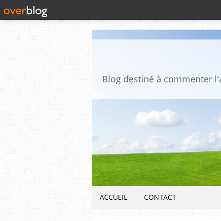
ACCUEIL
CONTACT