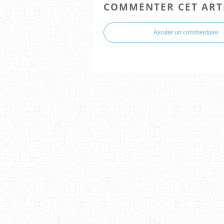
COMMENTER CET ART
Ajouter un commentaire