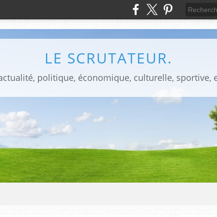
LE SCRUTATEUR.