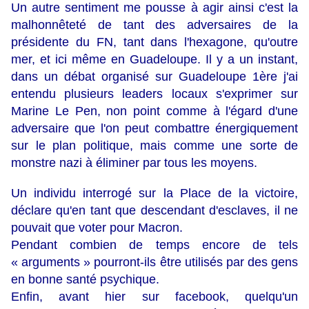
Un autre sentiment me pousse à agir ainsi c'est la
malhonnêteté de tant des adversaires de la
présidente du FN, tant dans l'hexagone, qu'outre
mer, et ici même en Guadeloupe. Il y a un instant,
dans un débat organisé sur Guadeloupe 1ère j'ai
entendu plusieurs leaders locaux s'exprimer sur
Marine Le Pen, non point comme à l'égard d'une
adversaire que l'on peut combattre énergiquement
sur le plan politique, mais comme une sorte de
monstre nazi à éliminer par tous les moyens.
Un individu interrogé sur la Place de la victoire,
déclare qu'en tant que descendant d'esclaves, il ne
pouvait que voter pour Macron.
Pendant combien de temps encore de tels
« arguments » pourront-ils être utilisés par des gens
en bonne santé psychique.
Enfin, avant hier sur facebook, quelqu'un