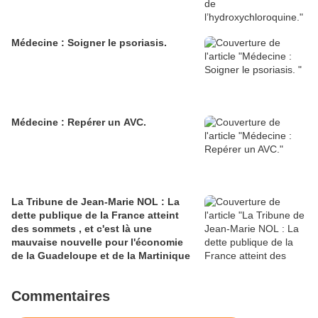
Médecine : Soigner le psoriasis.
Médecine : Repérer un AVC.
La Tribune de Jean-Marie NOL : La
dette publique de la France atteint
des sommets , et c'est là une
mauvaise nouvelle pour l'économie
de la Guadeloupe et de la Martinique
Commentaires