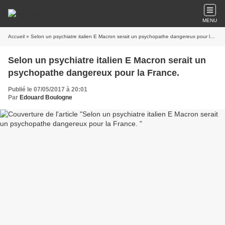
MENU
Accueil
» Selon un psychiatre italien E Macron serait un psychopathe dangereux pour la France.
Selon un psychiatre italien E Macron serait un
psychopathe dangereux pour la France.
Publié le 07/05/2017 à 20:01
Par
Edouard Boulogne