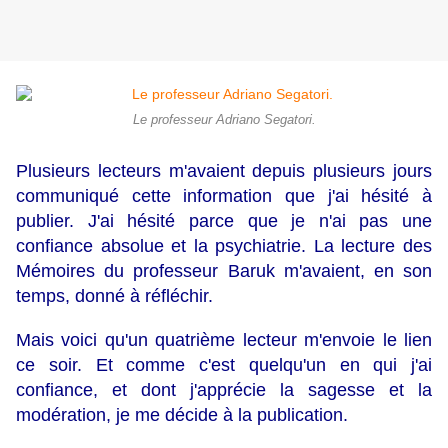
Le professeur Adriano Segatori.
Plusieurs lecteurs m'avaient depuis plusieurs jours
communiqué cette information que j'ai hésité à
publier. J'ai hésité parce que je n'ai pas une
confiance absolue et la psychiatrie. La lecture des
Mémoires du professeur Baruk m'avaient, en son
temps, donné à réfléchir.
Mais voici qu'un quatrième lecteur m'envoie le lien
ce soir. Et comme c'est quelqu'un en qui j'ai
confiance, et dont j'apprécie la sagesse et la
modération, je me décide à la publication.