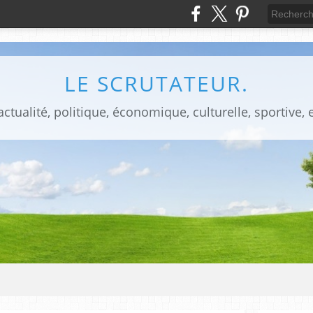
LE SCRUTATEUR.