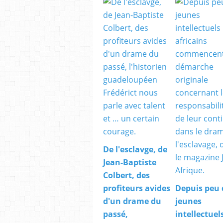
De l'esclavge, de
Jean-Baptiste
Colbert, des
profiteurs avides
Depuis peu 
d'un drame du
jeunes
passé,
intellectuel