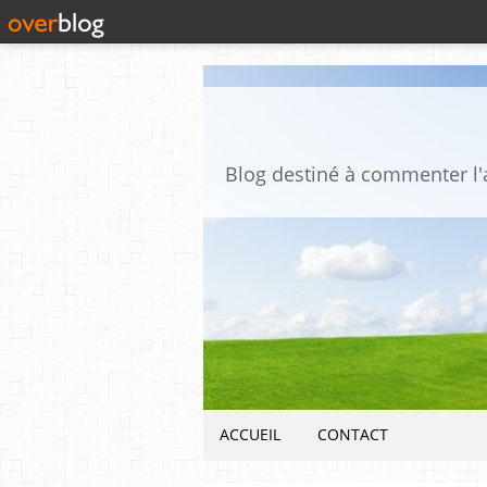
ACCUEIL
CONTACT