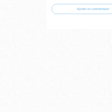
Ajouter un commentaire