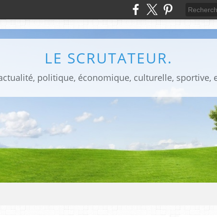
LE SCRUTATEUR.