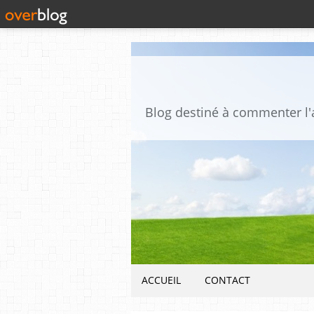
ACCUEIL
CONTACT