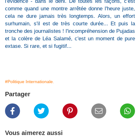
l'évidence - dans le déni. De toutes les façons, c'est
comme quand une montre arrêtée donne l'heure juste,
cela ne dure jamais très longtemps. Alors, un effort
surhumain, s'il est de très courte durée... Et puis la
tronche des journalistes ! l'incompréhension de Pujadas
et la colère de Léa Salamé, c'est un moment de pure
extase. Si rare, et si fugitif...
#Politique Internationale.
Partager
Vous aimerez aussi