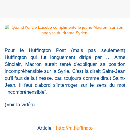
Pour le Huffington Post (mais pas seulement)
Huffington qui fut longuement dirigé par … Anne
Sinclair, Macron aurait tenté d'expliquer sa position
incompréhensible sur la Syrie. C'est là dirait Saint-Jean
qu'il faut de la finesse, car, toujours comme dirait Saint-
Jean, il faut d'abord s'interroger sur le sens du mot
"incompréhensible".
(Voir la vidéo)
Article:
http://m.huffingto