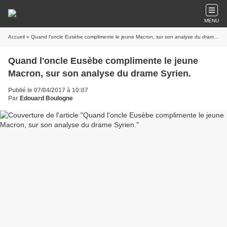
MENU
Accueil
» Quand l'oncle Eusèbe complimente le jeune Macron, sur son analyse du drame Syrien.
Quand l'oncle Eusèbe complimente le jeune
Macron, sur son analyse du drame Syrien.
Publié le 07/04/2017 à 10:07
Par
Edouard Boulogne