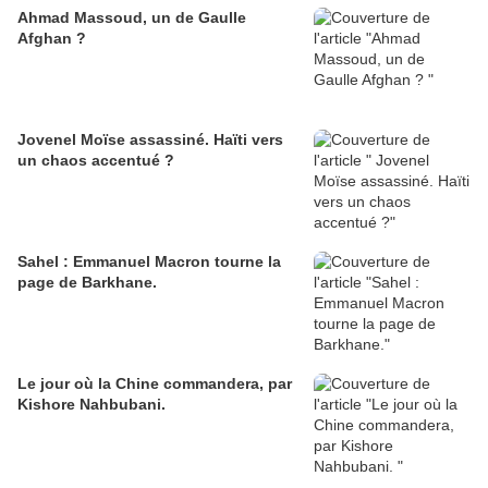
Ahmad Massoud, un de Gaulle
Afghan ?
Jovenel Moïse assassiné. Haïti vers
un chaos accentué ?
Sahel : Emmanuel Macron tourne la
page de Barkhane.
Le jour où la Chine commandera, par
Kishore Nahbubani.