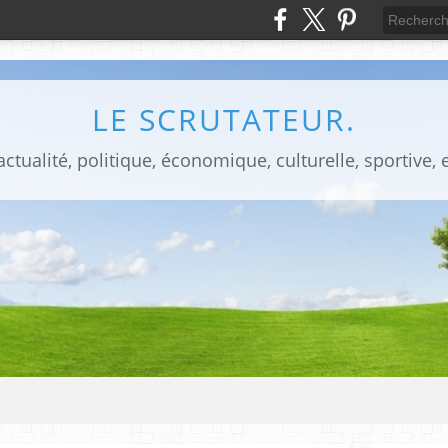
LE SCRUTATEUR.