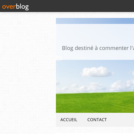
ACCUEIL
CONTACT