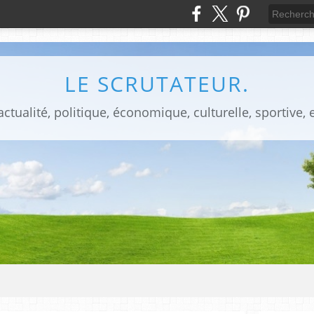
LE SCRUTATEUR.