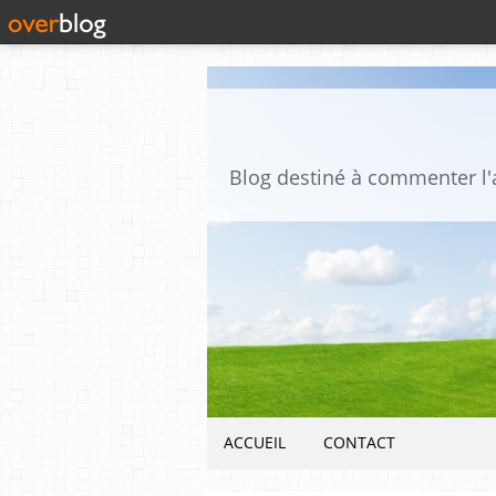
ACCUEIL
CONTACT