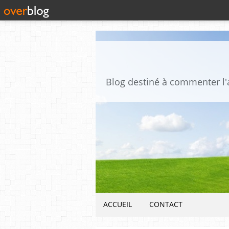
ACCUEIL
CONTACT