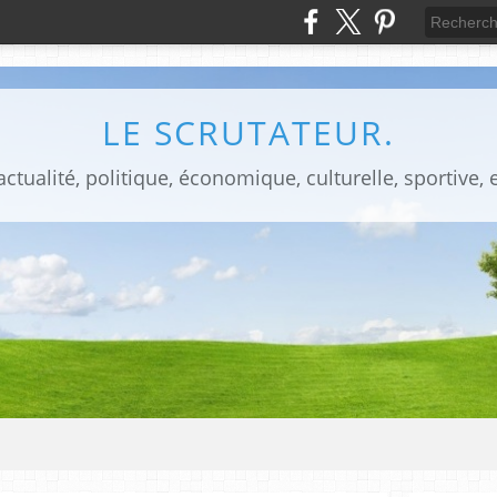
LE SCRUTATEUR.