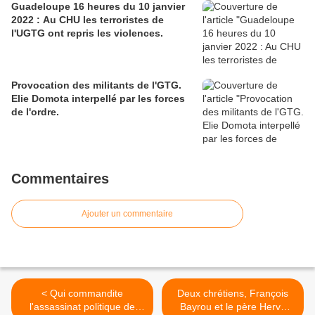
Guadeloupe 16 heures du 10 janvier
2022 : Au CHU les terroristes de
l'UGTG ont repris les violences.
Provocation des militants de l'GTG.
Elie Domota interpellé par les forces
de l'ordre.
Commentaires
Ajouter un commentaire
< Qui commandite
Deux chrétiens, François
l'assassinat politique de
Bayrou et le père Hervé