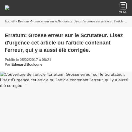
MENU
Accueil
» Erratum: Grosse erreur sur le Scrutateur. Lisez d'urgence cet article ou l'article contenant l'erreur, qui y a aussi été corrigée.
Erratum: Grosse erreur sur le Scrutateur. Lisez
d'urgence cet article ou l'article contenant
l'erreur, qui y a aussi été corrigée.
Publié le 05/02/2017 à 08:21
Par
Edouard Boulogne