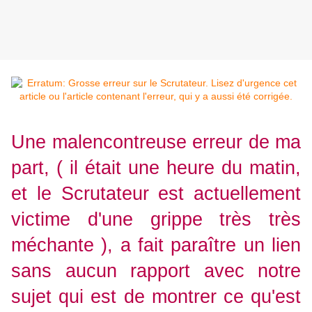
Une malencontreuse erreur de ma
part, ( il était une heure du matin,
et le Scrutateur est actuellement
victime d'une grippe très très
méchante ), a fait paraître un lien
sans aucun rapport avec notre
sujet qui est de montrer ce qu'est