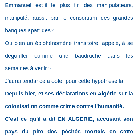
Emmanuel est-il le plus fin des manipulateurs,
manipulé, aussi, par le consortium des grandes
banques apatrides?
Ou bien un épiphénomène transitoire, appelé, à se
dégonfler comme une baudruche dans les
semaines à venir ?
J'aurai tendance à opter pour cette hypothèse là.
Depuis hier, et ses déclarations en Algérie sur la
colonisation comme crime contre l'humanité.
C'est ce qu'il a dit EN ALGERIE, accusant son
pays du pire des péchés mortels en cette