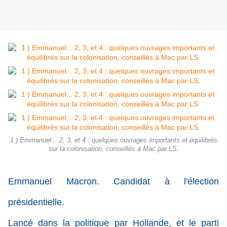
1 ) Emmanuel... 2, 3, et 4 : quelques ouvrages importants et équilibrés
sur la colonisation, conseillés à Mac par LS.
Emmanuel Macron. Candidat à l'élection
présidentielle.
Lancé dans la politique par Hollande, et le parti