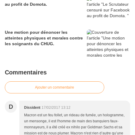
au profit de Domota.
Une motion pour dénoncer les
atteintes physiques et morales contre
les soignants du CHUG.
Commentaires
Ajouter un commentaire
D
Dissident
17/02/2017 13:12
Macron est un feu follet, un rideau de fumée, un hologramme,
un mensonge, il est l'homme de main des banquiers faux-
monnayeurs, il a été créé ex nihilo par Goldman Sachs et sa
mission est de nous plumer. Macron n'est rien d’autre qu’une