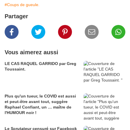
#Coups de gueule.
Partager
Vous aimerez aussi
LE CAS RAQUEL GARRIDO par Greg
Toussaint.
Plus qu'un tueur, le COVID est aussi
et peut-être avant tout, suggère
Raphael Confiant, un … maître de
l'HUMOUR noir !
Le Scrutateur censuré sur Facebook