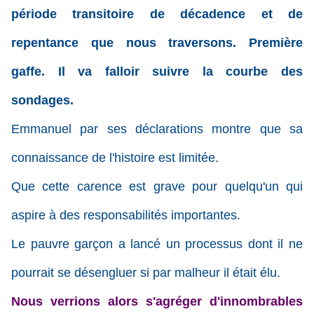
période transitoire de décadence et de
repentance que nous traversons. Première
gaffe. Il va falloir suivre la courbe des
sondages.
Emmanuel par ses déclarations montre que sa
connaissance de l'histoire est limitée.
Que cette carence est grave pour quelqu'un qui
aspire à des responsabilités importantes.
Le pauvre garçon a lancé un processus dont il ne
pourrait se désengluer si par malheur il était élu.
Nous verrions alors s'agréger d'innombrables