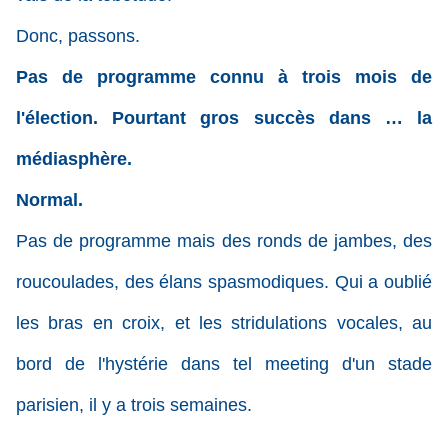
Donc, passons.
Pas de programme connu à trois mois de
l'élection. Pourtant gros succès dans … la
médiasphère.
Normal.
Pas de programme mais des ronds de jambes, des
roucoulades, des élans spasmodiques. Qui a oublié
les bras en croix, et les stridulations vocales, au
bord de l'hystérie dans tel meeting d'un stade
parisien, il y a trois semaines.