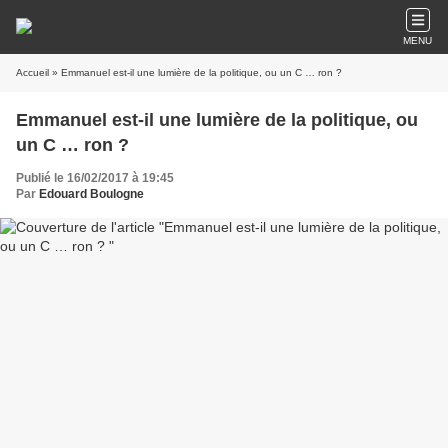
MENU
Accueil
» Emmanuel est-il une lumière de la politique, ou un C … ron ?
Emmanuel est-il une lumière de la politique, ou
un C … ron ?
Publié le 16/02/2017 à 19:45
Par
Edouard Boulogne