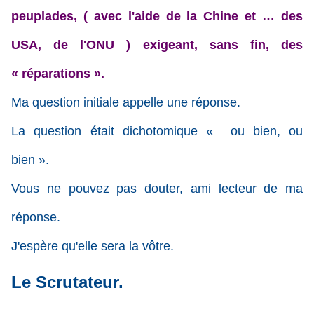
peuplades, ( avec l'aide de la Chine et … des
USA, de l'ONU ) exigeant, sans fin, des
« réparations ».
Ma question initiale appelle une réponse.
La question était dichotomique « ou bien, ou
bien ».
Vous ne pouvez pas douter, ami lecteur de ma
réponse.
J'espère qu'elle sera la vôtre.
Le Scrutateur.