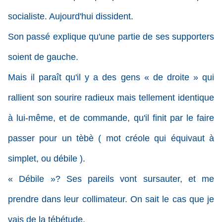
socialiste. Aujourd'hui dissident.
Son passé explique qu'une partie de ses supporters
soient de gauche.
Mais il paraît qu'il y a des gens « de droite » qui
rallient son sourire radieux mais tellement identique
à lui-même, et de commande, qu'il finit par le faire
passer pour un tèbè ( mot créole qui équivaut à
simplet, ou débile ).
« Débile »? Ses pareils vont sursauter, et me
prendre dans leur collimateur. On sait le cas que je
vais de la tébétude.