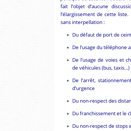
fait l’objet d’aucune discuss
l’élargissement de cette liste. 
sans interpellation :
Du défaut de port de cein
De l’usage du téléphone a
De l’usage de voies et c
de véhicules (bus, taxis…)
De l’arrêt, stationnement
d’urgence
Du non-respect des distan
Du franchissement et le 
Du non-respect de stops 