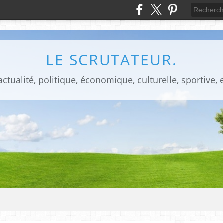
LE SCRUTATEUR.