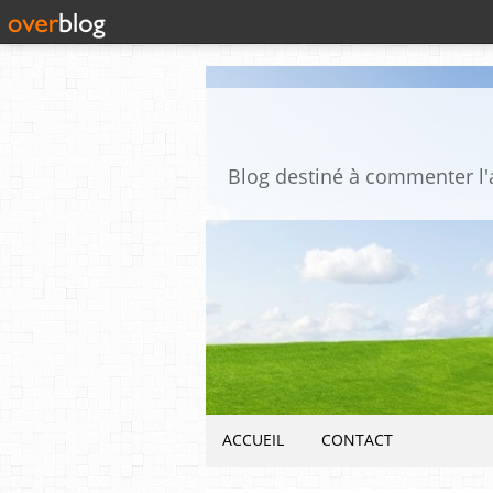
ACCUEIL
CONTACT