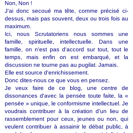
Non, Non !
J'ai donc secoué ma tête, comme précisé ci-
dessus, mais pas souvent, deux ou trois fois au
maximum.
Ici, nous Scrutatoriens nous sommes une
famille, spirituelle, intellectuelle. Dans une
famille, on n'est pas d'accord sur tout, tout le
temps, mais enfin on est embarqué, et la
discussion ne tourne pas au pugilat. Jamais.
Elle est source d'enrichissement.
Donc dites-nous ce que vous en pensez.
Je veux faire de ce blog, une centre de
dissonances d'avec la pensée toute faite, la «
pensée » unique, le conformisme intellectuel. Je
voudrais contribuer à la création d’un lieu de
rassemblement pour ceux, jeunes ou non, qui
veulent contribuer à assainir le débat public, à