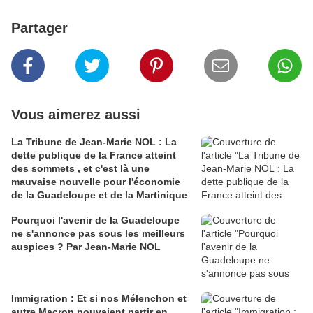
Partager
Vous aimerez aussi
La Tribune de Jean-Marie NOL : La
dette publique de la France atteint
des sommets , et c'est là une
mauvaise nouvelle pour l'économie
de la Guadeloupe et de la Martinique
Pourquoi l'avenir de la Guadeloupe
ne s'annonce pas sous les meilleurs
auspices ? Par Jean-Marie NOL
Immigration : Et si nos Mélenchon et
autre Macron pouvaient partir en