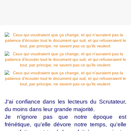
J'ai confiance dans les lecteurs du Scrutateur,
du moins dans leur grande majorité.
Je n'ignore pas que notre époque est
frénétique, qu'elle dévore notre temps, qu'elle